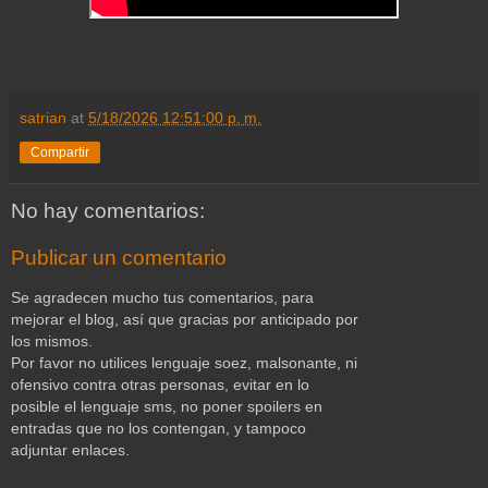
satrian
at
5/18/2026 12:51:00 p. m.
Compartir
No hay comentarios:
Publicar un comentario
Se agradecen mucho tus comentarios, para
mejorar el blog, así que gracias por anticipado por
los mismos.
Por favor no utilices lenguaje soez, malsonante, ni
ofensivo contra otras personas, evitar en lo
posible el lenguaje sms, no poner spoilers en
entradas que no los contengan, y tampoco
adjuntar enlaces.