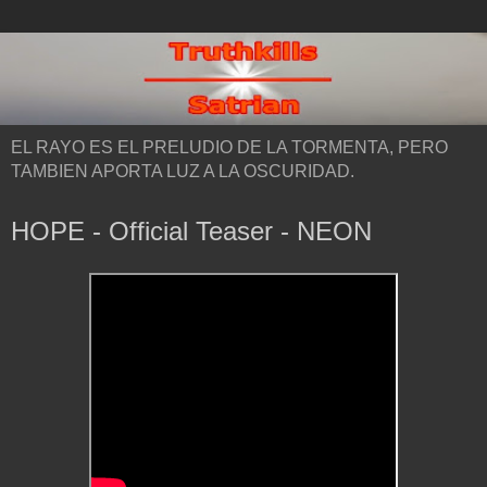
EL RAYO ES EL PRELUDIO DE LA TORMENTA, PERO
TAMBIEN APORTA LUZ A LA OSCURIDAD.
HOPE - Official Teaser - NEON