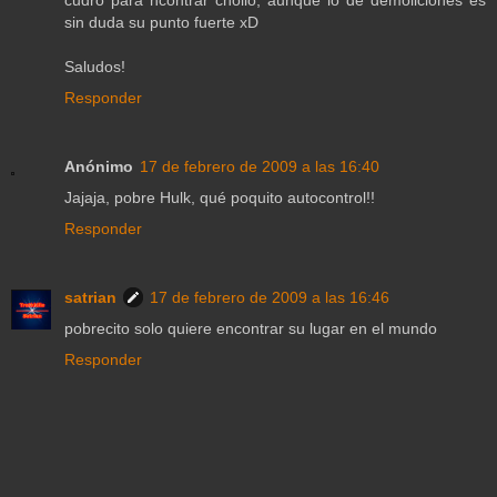
cudro para ncontrar chollo, aunque lo de demoliciones es
sin duda su punto fuerte xD
Saludos!
Responder
Anónimo
17 de febrero de 2009 a las 16:40
Jajaja, pobre Hulk, qué poquito autocontrol!!
Responder
satrian
17 de febrero de 2009 a las 16:46
pobrecito solo quiere encontrar su lugar en el mundo
Responder