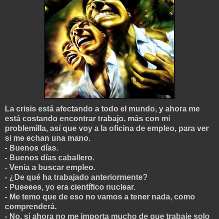
La crisis está afectando a todo el mundo, y ahora me
está costando encontrar trabajo, más con mi
problemilla, así que voy a la oficina de empleo, para ver
si me echan una mano.
- Buenos días.
- Buenos días caballero.
- Venía a buscar empleo.
- ¿De qué ha trabajado anteriormente?
- Pueeees, yo era científico nuclear.
- Me temo que de eso no vamos a tener nada, como
comprenderá.
- No, si ahora no me importa mucho de que trabaje solo