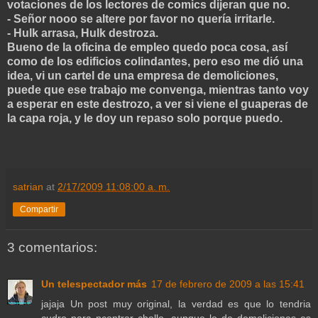
votaciones de los lectores de comics dijeran que no.
- Señor nooo se altere por favor no quería irritarle.
- Hulk arrasa, Hulk destroza.
Bueno de la oficina de empleo quedo poca cosa, así
como de los edificios colindantes, pero eso me dió una
idea, vi un cartel de una empresa de demoliciones,
puede que ese trabajo me convenga, mientras tanto voy
a esperar en este destrozo, a ver si viene el guaperas de
la capa roja, y le doy un repaso solo porque puedo.
satrian
at
2/17/2009 11:08:00 a. m.
Compartir
3 comentarios:
Un telespectador más
17 de febrero de 2009 a las 15:41
jajaja Un post muy original, la verdad es que lo tendria