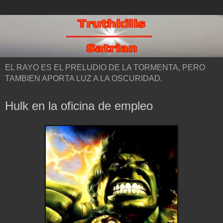
EL RAYO ES EL PRELUDIO DE LA TORMENTA, PERO
TAMBIEN APORTA LUZ A LA OSCURIDAD.
Hulk en la oficina de empleo