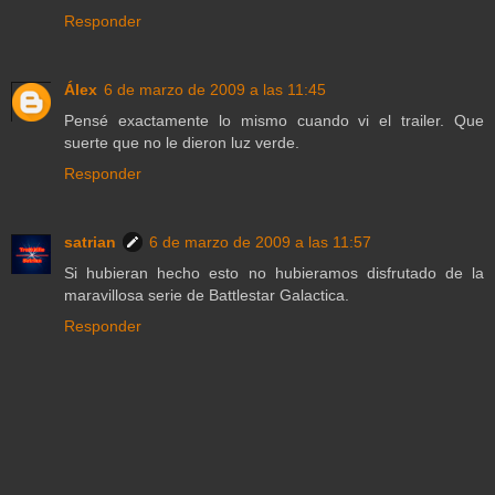
Responder
Álex
6 de marzo de 2009 a las 11:45
Pensé exactamente lo mismo cuando vi el trailer. Que
suerte que no le dieron luz verde.
Responder
satrian
6 de marzo de 2009 a las 11:57
Si hubieran hecho esto no hubieramos disfrutado de la
maravillosa serie de Battlestar Galactica.
Responder