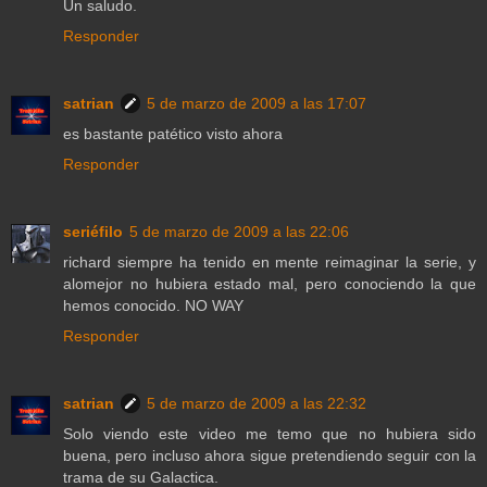
Un saludo.
Responder
satrian
5 de marzo de 2009 a las 17:07
es bastante patético visto ahora
Responder
seriéfilo
5 de marzo de 2009 a las 22:06
richard siempre ha tenido en mente reimaginar la serie, y
alomejor no hubiera estado mal, pero conociendo la que
hemos conocido. NO WAY
Responder
satrian
5 de marzo de 2009 a las 22:32
Solo viendo este video me temo que no hubiera sido
buena, pero incluso ahora sigue pretendiendo seguir con la
trama de su Galactica.