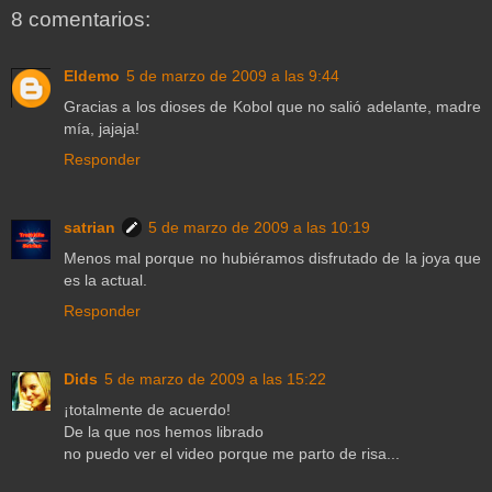
8 comentarios:
Eldemo
5 de marzo de 2009 a las 9:44
Gracias a los dioses de Kobol que no salió adelante, madre
mía, jajaja!
Responder
satrian
5 de marzo de 2009 a las 10:19
Menos mal porque no hubiéramos disfrutado de la joya que
es la actual.
Responder
Dids
5 de marzo de 2009 a las 15:22
¡totalmente de acuerdo!
De la que nos hemos librado
no puedo ver el video porque me parto de risa...