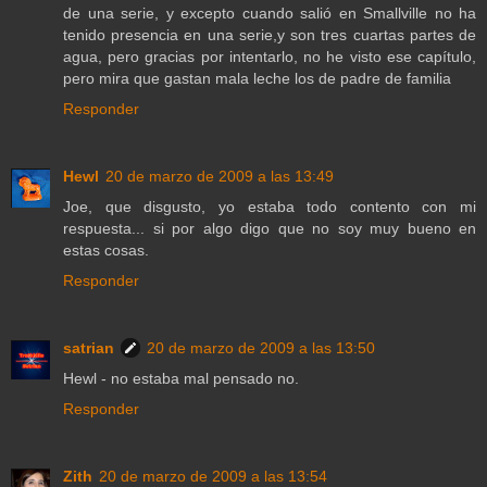
de una serie, y excepto cuando salió en Smallville no ha
tenido presencia en una serie,y son tres cuartas partes de
agua, pero gracias por intentarlo, no he visto ese capítulo,
pero mira que gastan mala leche los de padre de familia
Responder
Hewl
20 de marzo de 2009 a las 13:49
Joe, que disgusto, yo estaba todo contento con mi
respuesta... si por algo digo que no soy muy bueno en
estas cosas.
Responder
satrian
20 de marzo de 2009 a las 13:50
Hewl - no estaba mal pensado no.
Responder
Zith
20 de marzo de 2009 a las 13:54