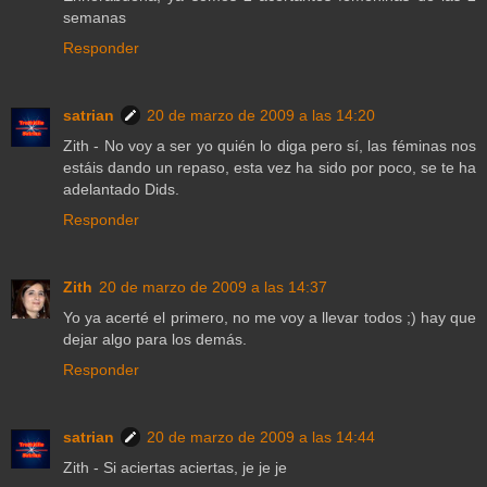
semanas
Responder
satrian
20 de marzo de 2009 a las 14:20
Zith - No voy a ser yo quién lo diga pero sí, las féminas nos
estáis dando un repaso, esta vez ha sido por poco, se te ha
adelantado Dids.
Responder
Zith
20 de marzo de 2009 a las 14:37
Yo ya acerté el primero, no me voy a llevar todos ;) hay que
dejar algo para los demás.
Responder
satrian
20 de marzo de 2009 a las 14:44
Zith - Si aciertas aciertas, je je je