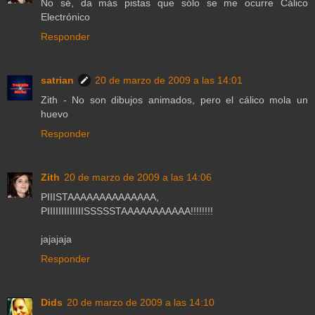
No sé, da más pistas que sólo se me ocurre Cálico
Electrónico
Responder
satrian
20 de marzo de 2009 a las 14:01
Zith - No son dibujos animados, pero el cálico mola un
huevo
Responder
Zith
20 de marzo de 2009 a las 14:06
PIIISTAAAAAAAAAAAAAA,
PIIIIIIIIIIIIISSSSSTAAAAAAAAAAA!!!!!!!!
jajajaja
Responder
Dids
20 de marzo de 2009 a las 14:10