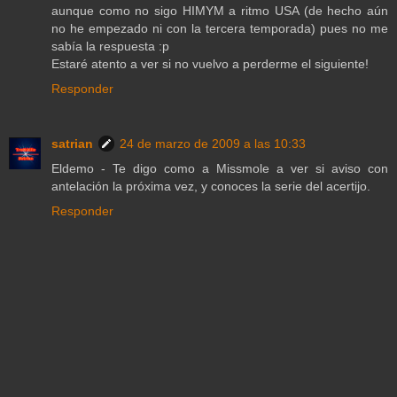
aunque como no sigo HIMYM a ritmo USA (de hecho aún
no he empezado ni con la tercera temporada) pues no me
sabía la respuesta :p
Estaré atento a ver si no vuelvo a perderme el siguiente!
Responder
satrian
24 de marzo de 2009 a las 10:33
Eldemo - Te digo como a Missmole a ver si aviso con
antelación la próxima vez, y conoces la serie del acertijo.
Responder