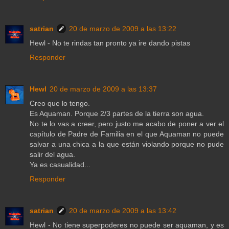
satrian
20 de marzo de 2009 a las 13:22
Hewl - No te rindas tan pronto ya ire dando pistas
Responder
Hewl
20 de marzo de 2009 a las 13:37
Creo que lo tengo.
Es Aquaman. Porque 2/3 partes de la tierra son agua.
No te lo vas a creer, pero justo me acabo de poner a ver el
capítulo de Padre de Familia en el que Aquaman no puede
salvar a una chica a la que están violando porque no pude
salir del agua.
Ya es casualidad...
Responder
satrian
20 de marzo de 2009 a las 13:42
Hewl - No tiene superpoderes no puede ser aquaman, y es