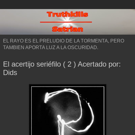
EL RAYO ES EL PRELUDIO DE LA TORMENTA, PERO
TAMBIEN APORTA LUZ A LA OSCURIDAD.
El acertijo seriéfilo ( 2 ) Acertado por:
Dids