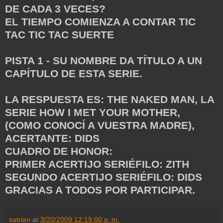
DE CADA 3 VECES?
EL TIEMPO COMIENZA A CONTAR TIC
TAC TIC TAC SUERTE
PISTA 1 - SU NOMBRE DA TÍTULO A UN
CAPÍTULO DE ESTA SERIE.
LA RESPUESTA ES: THE NAKED MAN, LA
SERIE HOW I MET YOUR MOTHER,
(COMO CONOCÍ A VUESTRA MADRE),
ACERTANTE: DIDS
CUADRO DE HONOR:
PRIMER ACERTIJO SERIÉFILO: ZITH
SEGUNDO ACERTIJO SERIÉFILO: DIDS
GRACIAS A TODOS POR PARTICIPAR.
satrian
at
3/20/2009 12:19:00 p. m.