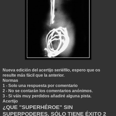
Nueva edición del acertijo seriéfilo, espero que os
resulte más fácil que la anterior.
Normas
1 - Solo una respuesta por comentario
2 - No se contarán los comentarios anónimos.
3 - Si váis muy perdidos añadiré alguna pista
.
Acertijo
¿QUE "SUPERHÉROE" SIN
SUPERPODERES, SÓLO TIENE ÉXITO 2