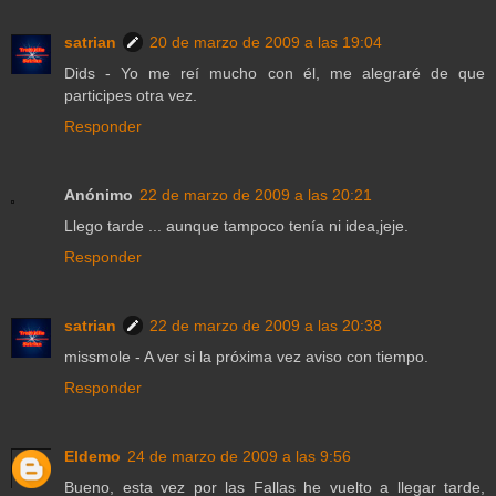
satrian
20 de marzo de 2009 a las 19:04
Dids - Yo me reí mucho con él, me alegraré de que
participes otra vez.
Responder
Anónimo
22 de marzo de 2009 a las 20:21
Llego tarde ... aunque tampoco tenía ni idea,jeje.
Responder
satrian
22 de marzo de 2009 a las 20:38
missmole - A ver si la próxima vez aviso con tiempo.
Responder
Eldemo
24 de marzo de 2009 a las 9:56
Bueno, esta vez por las Fallas he vuelto a llegar tarde,