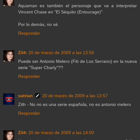
Aquaman es también el personaje que va a interpretar
Vincent Chase en "El Séquito (Entourage)"
Por lo demás, no sé.
Responder
Zith
20 de marzo de 2009 a las 13:56
Puede ser Antonio Melero (Fiti de Los Serrano) en la nueva
serie "Super Charly"??
Responder
satrian
20 de marzo de 2009 a las 13:57
Zith - No no es una serie española, no es antonio melero
Responder
Zith
20 de marzo de 2009 a las 14:00