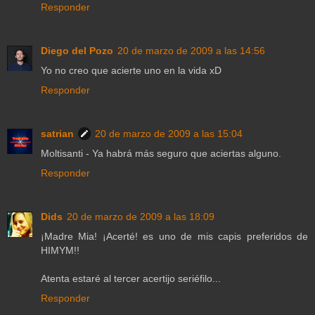
Responder
Diego del Pozo
20 de marzo de 2009 a las 14:56
Yo no creo que acierte uno en la vida xD
Responder
satrian
20 de marzo de 2009 a las 15:04
Moltisanti - Ya habrá más seguro que aciertas alguno.
Responder
Dids
20 de marzo de 2009 a las 18:09
¡Madre Mia! ¡Acerté! es uno de mis capis preferidos de
HIMYM!!
Atenta estaré al tercer acertijo seriéfilo...
Responder