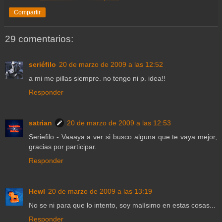
Compartir
29 comentarios:
seriéfilo
20 de marzo de 2009 a las 12:52
a mi me pillas siempre. no tengo ni p. idea!!
Responder
satrian
20 de marzo de 2009 a las 12:53
Seriefilo - Vaaaya a ver si busco alguna que te vaya mejor,
gracias por participar.
Responder
Hewl
20 de marzo de 2009 a las 13:19
No se ni para que lo intento, soy malísimo en estas cosas...
Responder