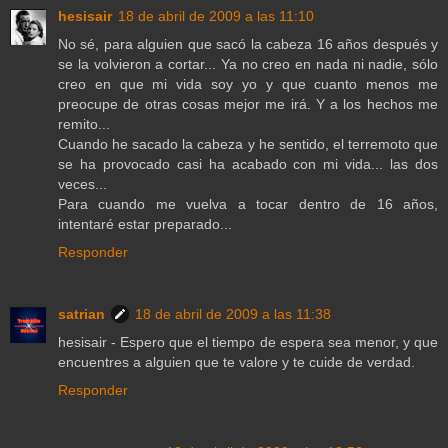
hesisair
18 de abril de 2009 a las 11:10
No sé, para alguien que sacó la cabeza 16 años después y
se la volvieron a cortar... Ya no creo en nada ni nadie, sólo
creo en que mi vida soy yo y que cuanto menos me
preocupe de otras cosas mejor me irá. Y a los hechos me
remito...
Cuando he sacado la cabeza y he sentido, el terremoto que
se ha provocado casi ha acabado con mi vida... las dos
veces...
Para cuando me vuelva a tocar dentro de 16 años,
intentaré estar preparado...
Responder
satrian
18 de abril de 2009 a las 11:38
hesisair - Espero que el tiempo de espera sea menor, y que
encuentres a alguien que te valore y te cuide de verdad.
Responder