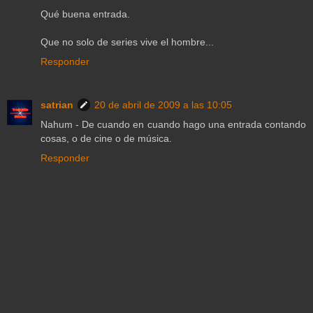
Qué buena entrada.
Que no solo de series vive el hombre...
Responder
satrian
20 de abril de 2009 a las 10:05
Nahum - De cuando en cuando hago una entrada contando
cosas, o de cine o de música.
Responder