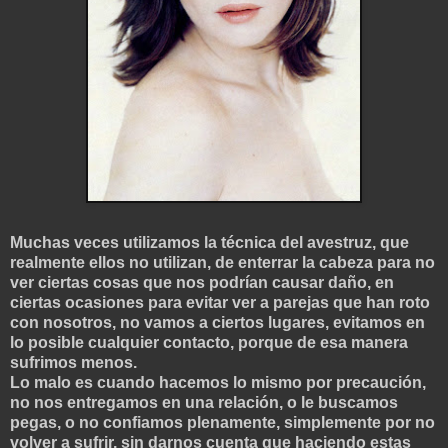
Muchas veces utilizamos la técnica del avestruz, que
realmente ellos no utilizan, de enterrar la cabeza para no
ver ciertas cosas que nos podrían causar daño, en
ciertas ocasiones para evitar ver a parejas que han roto
con nosotros, no vamos a ciertos lugares, evitamos en
lo posible cualquier contacto, porque de esa manera
sufrimos menos.
Lo malo es cuando hacemos lo mismo por precaución,
no nos entregamos en una relación, o le buscamos
pegas, o no confiamos plenamente, simplemente por no
volver a sufrir, sin darnos cuenta que haciendo estas