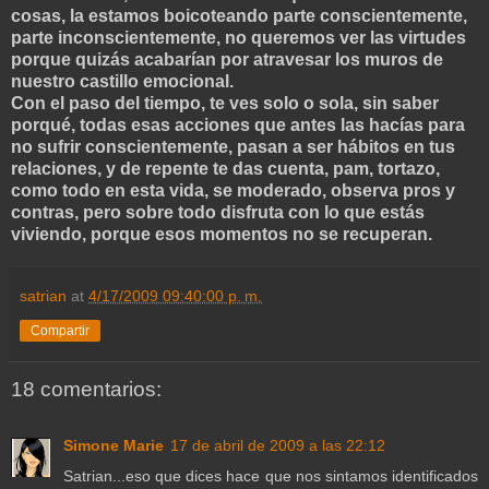
cosas, la estamos boicoteando parte conscientemente,
parte inconscientemente, no queremos ver las virtudes
porque quizás acabarían por atravesar los muros de
nuestro castillo emocional.
Con el paso del tiempo, te ves solo o sola, sin saber
porqué, todas esas acciones que antes las hacías para
no sufrir conscientemente, pasan a ser hábitos en tus
relaciones, y de repente te das cuenta, pam, tortazo,
como todo en esta vida, se moderado, observa pros y
contras, pero sobre todo disfruta con lo que estás
viviendo, porque esos momentos no se recuperan.
satrian
at
4/17/2009 09:40:00 p. m.
Compartir
18 comentarios:
Simone Marie
17 de abril de 2009 a las 22:12
Satrian...eso que dices hace que nos sintamos identificados