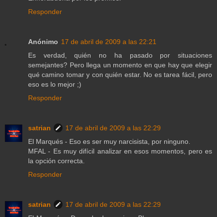
Responder
Anónimo
17 de abril de 2009 a las 22:21
Es verdad, quién no ha pasado por situaciones
semejantes? Pero llega un momento en que hay que elegir
qué camino tomar y con quién estar. No es tarea fácil, pero
eso es lo mejor ;)
Responder
satrian
17 de abril de 2009 a las 22:29
El Marqués - Eso es ser muy narcisista, por ninguno.
MFAL - Es muy difícil analizar en esos momentos, pero es
la opción correcta.
Responder
satrian
17 de abril de 2009 a las 22:29