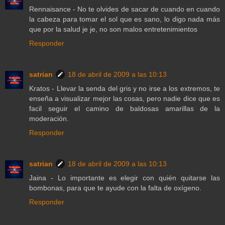
Rennaisance - No te olvides de sacar de cuando en cuando
la cabeza para tomar el sol que es sano, lo digo nada más
que por la salud je je, no son malos entretenimientos
Responder
satrian
18 de abril de 2009 a las 10:13
Kratos - Llevar la senda del gris y no irse a los extremos, te
enseña a visualizar mejor las cosas, pero nadie dice que es
facil seguir el camino de baldosas amarillas de la
moderación.
Responder
satrian
18 de abril de 2009 a las 10:13
Jaina - Lo importante es elegir con quién quitarse las
bombonas, para que te ayude con la falta de oxígeno.
Responder