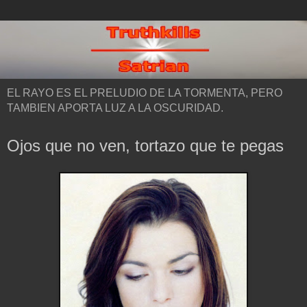
EL RAYO ES EL PRELUDIO DE LA TORMENTA, PERO
TAMBIEN APORTA LUZ A LA OSCURIDAD.
Ojos que no ven, tortazo que te pegas