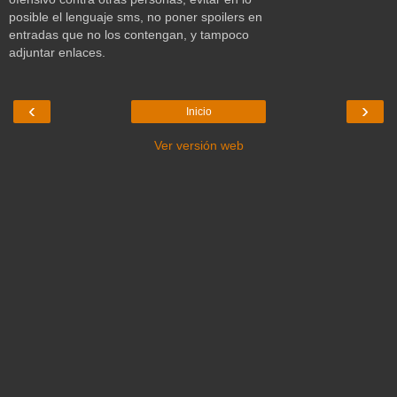
posible el lenguaje sms, no poner spoilers en
entradas que no los contengan, y tampoco
adjuntar enlaces.
‹
›
Inicio
Ver versión web