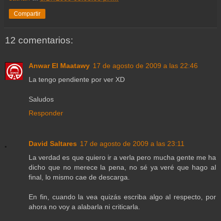
Compartir
12 comentarios:
Anwar El Maatawy
17 de agosto de 2009 a las 22:46
La tengo pendiente por ver XD
Saludos
Responder
David Saltares
17 de agosto de 2009 a las 23:11
La verdad es que quiero ir a verla pero mucha gente me ha
dicho que no merece la pena, no sé ya veré que hago al
final, lo mismo cae de descarga.
En fin, cuando la vea quizás escriba algo al respecto, por
ahora no voy a alabarla ni criticarla.