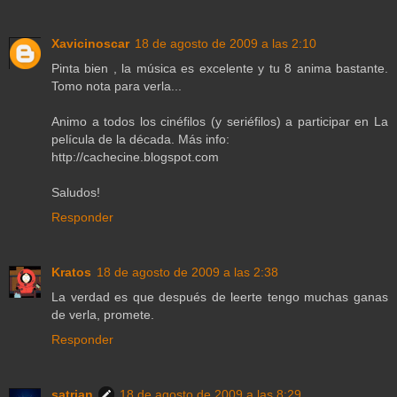
Xavicinoscar
18 de agosto de 2009 a las 2:10
Pinta bien , la música es excelente y tu 8 anima bastante.
Tomo nota para verla...
Animo a todos los cinéfilos (y seriéfilos) a participar en La
película de la década. Más info:
http://cachecine.blogspot.com
Saludos!
Responder
Kratos
18 de agosto de 2009 a las 2:38
La verdad es que después de leerte tengo muchas ganas
de verla, promete.
Responder
satrian
18 de agosto de 2009 a las 8:29