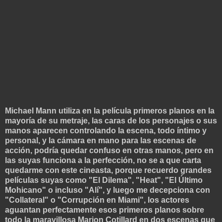
Michael Mann utiliza en la película primeros planos en la
mayoría de su metraje, las caras de los personajes o sus
manos aparecen controland
o la escena, todo íntimo y
personal, y la cámara en mano para las escenas de
acción, podría quedar confuso en otras manos, pero en
las suyas funciona a la perfección, no se a que carta
quedarme con este cineasta, porque recuerdo grandes
películas suyas como "El Dilema", "Heat", "El Último
Mohicano" o incluso "Alí", y luego me decepciona con
"Collateral" o "Corrupción en Miami", los actores
aguantan perfectamente esos primeros planos sobre
todo la maravillosa Marion Cotillard en dos escenas que