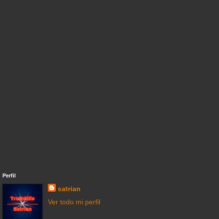
Perfil
satrian
Ver todo mi perfil