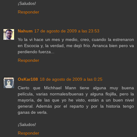
¡Saludos!
Responder
Nahum
17 de agosto de 2009 a las 23:53
Yo la vi hace un mes y medio, creo, cuando la estrenaron
en Escocia y, la verdad, me dejó frío. Arranca bien pero va
perdiendo fuerza...
Responder
OsKar108
18 de agosto de 2009 a las 0:25
Cierto que Michhael Mann tiene alguna muy buena
película, varias normales/buenas y alguna flojilla, pero la
mayoría, de las que yo he visto, están a un buen nivel
general. Además por el reparto y por la historia tengo
ganas de verla.
¡Saludos!
Responder