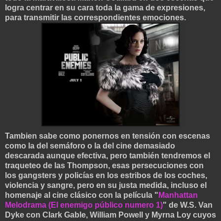
logra centrar en su cara toda la gama de expresiones,
para transmitir las correspondientes emociones.
Tambien sabe como ponernos en tensión con escenas
como la del semáforo o la del cine demasiado
descarada aunque efectiva, pero también tendremos el
traqueteo de las Thompson, esas persecuciones con
los gangsters y policías en los estribos de los coches,
violencia y sangre, pero en su justa medida, incluso el
homenaje al cine clásico con la película "
Manhattan
Melodrama (El enemigo público numero 1)
" de W.S. Van
Dyke con Clark Gable, William Powell y Myrna Loy cuyos