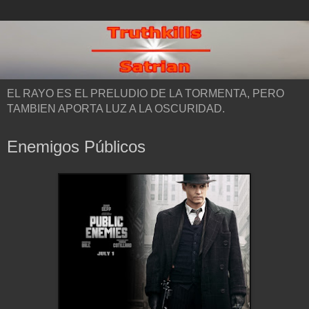
EL RAYO ES EL PRELUDIO DE LA TORMENTA, PERO
TAMBIEN APORTA LUZ A LA OSCURIDAD.
Enemigos Públicos