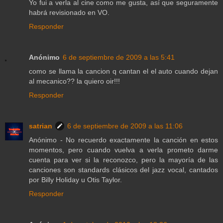
Yo fui a verla al cine como me gusta, así que seguramente
habrá revisionado en VO.
Responder
Anónimo
6 de septiembre de 2009 a las 5:41
como se llama la cancion q cantan el el auto cuando dejan
al mecanico?? la quiero oir!!!
Responder
satrian
6 de septiembre de 2009 a las 11:06
Anónimo - No recuerdo exactamente la canción en estos
momentos, pero cuando vuelva a verla prometo darme
cuenta para ver si la reconozco, pero la mayoría de las
canciones son standards clásicos del jazz vocal, cantados
por Billy Holiday u Otis Taylor.
Responder