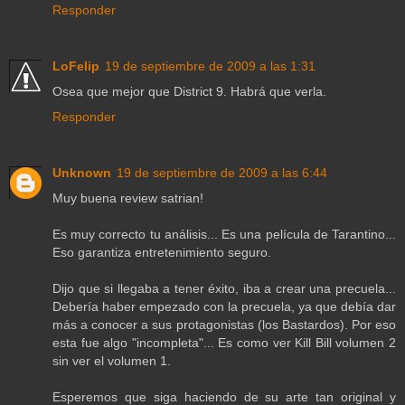
Responder
LoFelip
19 de septiembre de 2009 a las 1:31
Osea que mejor que District 9. Habrá que verla.
Responder
Unknown
19 de septiembre de 2009 a las 6:44
Muy buena review satrian!
Es muy correcto tu análisis... Es una película de Tarantino...
Eso garantiza entretenimiento seguro.
Dijo que si llegaba a tener éxito, iba a crear una precuela...
Debería haber empezado con la precuela, ya que debía dar
más a conocer a sus protagonistas (los Bastardos). Por eso
esta fue algo "incompleta"... Es como ver Kill Bill volumen 2
sin ver el volumen 1.
Esperemos que siga haciendo de su arte tan original y