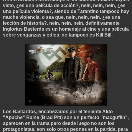
visto, ¿es una película de acción?, nein, nein, nein, ¿es
una película violenta?, siendo de Tarantino tampoco hay
mucha violencia, o sea que, nein, nein, nein, ¿es una
lección de historia?, nein, nein, nein, definitivamente
Inglorius Basterds es un homenaje
al cine y una película
sobre venganzas y odios, no tamp
oco es Kill Bill.
Los Bastardos, encabezados por el teniente Aldo
"Apache" Raine (Brad Pitt) son un perfecto "macguffin",
aparecen en la trama pero desde luego no son los
protagonistas, son solo otros peones en la partida, para