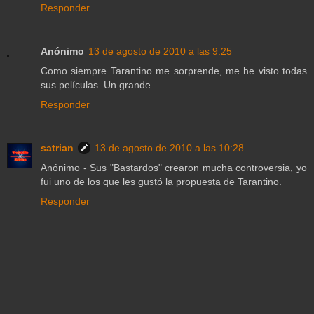
Responder
Anónimo
13 de agosto de 2010 a las 9:25
Como siempre Tarantino me sorprende, me he visto todas
sus películas. Un grande
Responder
satrian
13 de agosto de 2010 a las 10:28
Anónimo - Sus "Bastardos" crearon mucha controversia, yo
fui uno de los que les gustó la propuesta de Tarantino.
Responder