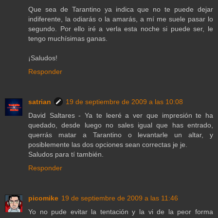
Que sea de Tarantino ya indica que no te puede dejar
indiferente, la odiarás o la amarás, a mí me suele pasar lo
segundo. Por ello iré a verla esta noche si puede ser, le
tengo muchísimas ganas.
¡Saludos!
Responder
satrian
19 de septiembre de 2009 a las 10:08
David Saltares - Ya te leeré a ver que impresión te ha
quedado, desde luego no sales igual que has entrado,
querrás matar a Tarantino o levantarle un altar, y
posiblemente las dos opciones sean correctas je je.
Saludos para tí también.
Responder
picomike
19 de septiembre de 2009 a las 11:46
Yo no pude evitar la tentación y la vi de la peor forma