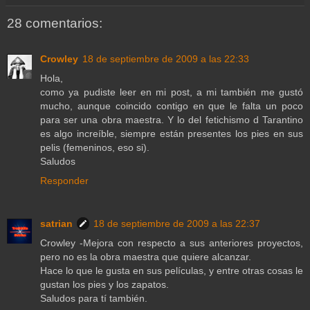
28 comentarios:
Crowley
18 de septiembre de 2009 a las 22:33
Hola,
como ya pudiste leer en mi post, a mi también me gustó
mucho, aunque coincido contigo en que le falta un poco
para ser una obra maestra. Y lo del fetichismo d Tarantino
es algo increíble, siempre están presentes los pies en sus
pelis (femeninos, eso si).
Saludos
Responder
satrian
18 de septiembre de 2009 a las 22:37
Crowley -Mejora con respecto a sus anteriores proyectos,
pero no es la obra maestra que quiere alcanzar.
Hace lo que le gusta en sus películas, y entre otras cosas le
gustan los pies y los zapatos.
Saludos para tí también.