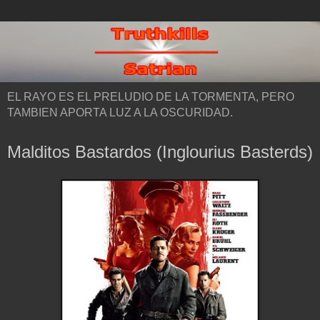
EL RAYO ES EL PRELUDIO DE LA TORMENTA, PERO
TAMBIEN APORTA LUZ A LA OSCURIDAD.
Malditos Bastardos (Inglourius Basterds)