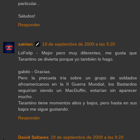
particular...
Saludos!
Responder
satrian
19 de septiembre de 2009 a las 9:20
LoFelip - Mejor pero muy diferentes, me gusta que
Tarantino se divierta porque yo también lo hago.
gabito - Gracias.
Pero la precuela iría sobre un grupo de soldados
afroamericanos en la II Guerra Mundial, los Bastardos
seguirían siendo un MacGuffin, estarían sin aparecer
mucho.
Tarantino tiene momentos altos y bajos, pero hasta en sus
bajos me sigue gustando.
Responder
David Saltares
19 de septiembre de 2009 a las 9:29