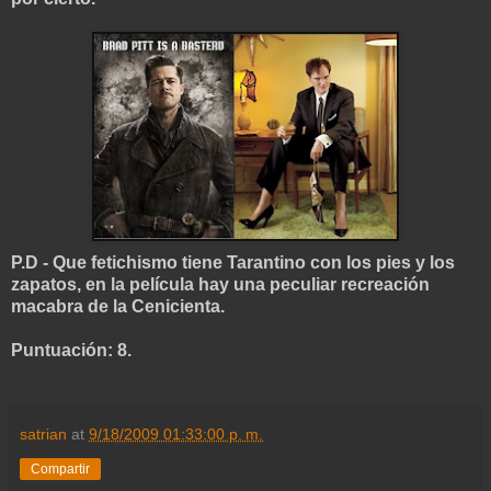
P.D - Que fetichismo tiene Tarantino con los pies y los
zapatos, en la película hay una peculiar recreación
macabra de la Cenicienta.
Puntuación: 8.
satrian
at
9/18/2009 01:33:00 p. m.
Compartir