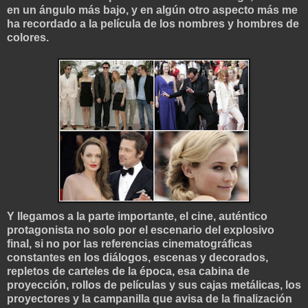
en un ángulo más bajo, y en al
gún otro aspecto más me
ha recordado a la película de los nombres y hombres de
colores.
Y llegamos a la parte importante, el cine, auténtico
protagonista no solo por el escenario del explosivo
final, si no por las referencias cinematográficas
constantes en los diálogos, escenas y decorados,
repletos de carteles de la época, esa cabina de
proyección, rollos de películas y sus cajas metálicas, los
proyectores y la campanilla que avisa de la finalización