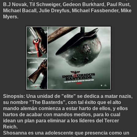
B.J Novak, Til Schweig
er, Gedeon Burkhard, Paul Rust,
Michael Bacall, Julie Dreyfus, Michael Fassbender, Mike
Myers.
Sinopsis: Una unidad de "elite" se dedica a matar nazis,
su nombre "The Basterds", con tal éxito que el alto
mando alemán comienza a estar harto de ellos, y ellos
hartos de acabar con mandos medios, para lo cual
idean un plan para eliminar a los líderes del Tercer
Reich.
Shosanna es una adolescente que presencia como un