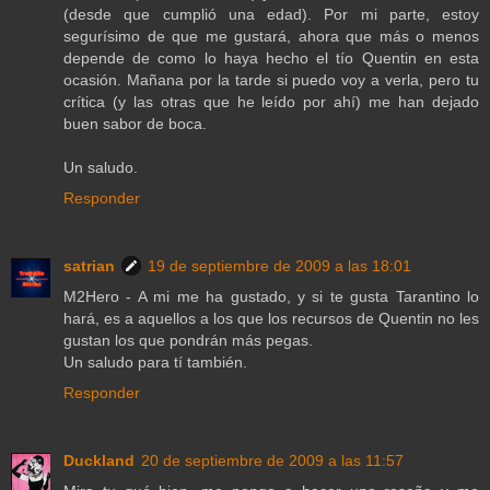
(desde que cumplió una edad). Por mi parte, estoy
segurísimo de que me gustará, ahora que más o menos
depende de como lo haya hecho el tío Quentin en esta
ocasión. Mañana por la tarde si puedo voy a verla, pero tu
crítica (y las otras que he leído por ahí) me han dejado
buen sabor de boca.
Un saludo.
Responder
satrian
19 de septiembre de 2009 a las 18:01
M2Hero - A mi me ha gustado, y si te gusta Tarantino lo
hará, es a aquellos a los que los recursos de Quentin no les
gustan los que pondrán más pegas.
Un saludo para tí también.
Responder
Duckland
20 de septiembre de 2009 a las 11:57