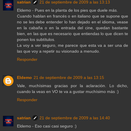
satrian
21 de septiembre de 2009 a las 13:13
Eldemo - Pues en la planta de los pies que duele más.
Cuando hablan en francés o en italiano que se supone que
no se les debe entender lo han dejado en el idioma, vease
en la cabaña o en la entrada del cine, quedan bastante
bien, en las que es necesario que entiendas lo que dicen te
ponen los subtítulos.
La voy a ver seguro, me parece que esta va a ser una de
las que voy a repetir su visionado a menudo.
Responder
Eldemo
21 de septiembre de 2009 a las 13:15
Vale, muchísimas gracias por la aclaración. Lo dicho,
cuando la veas en VO te va a gustar muchísimo más :)
Responder
satrian
21 de septiembre de 2009 a las 14:40
Eldemo - Eso casi casi seguro :)