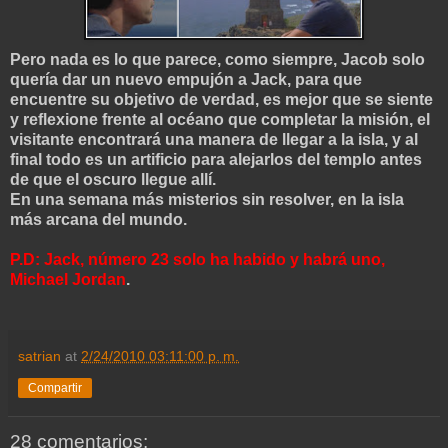
Pero nada es lo que parece, como siempre, Jacob solo
quería dar un nuevo empujón a Jack, para que
encuentre su objetivo de verdad, es mejor que se siente
y reflexione frente al océano que completar la misión, el
visitante encontrará una manera de llegar a la isla, y al
final todo es un artificio para alejarlos del templo antes
de que el oscuro llegue allí.
En una semana más misterios sin resolver, en la isla
más arcana del mundo.
P.D: Jack, número 23 solo ha habido y habrá uno,
Michael Jordan
.
satrian
at
2/24/2010 03:11:00 p. m.
Compartir
28 comentarios: