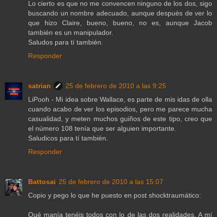
Lo cierto es que no me convencen ninguno de los dos, sigo
buscando un nombre adecuado, aunque después de ver lo
que hizo Claire, bueno, bueno, no es, aunque Jacob
también es un manipulador.
Saludos para tí también.
Responder
satrian
25 de febrero de 2010 a las 9:25
LiPooh - Mi idea sobre Wallace, es parte de mis idas de olla
cuando acabo de ver los episodios, pero me parece mucha
casualidad, y meten muchos guiños de este tipo, creo que
el número 108 tenía que ser alguien importante.
Saludicos para tí también.
Responder
Battosai
25 de febrero de 2010 a las 15:07
Copio y pego lo que he puesto en post shocktraumático:
Qué manía tenéis todos con lo de las dos realidades. A mí