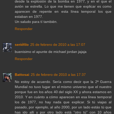
desde la explosión de la bomba en 1977, y en el que el
avión se estrella. Lo que me tienen que explicar es como
aparecen de repente en esta línea temporal los que
estaban en 1977.
Un saludo para tí también.
Responder
seriéfilo
25 de febrero de 2010 a las 17:07
buenisimo el apunte de michael jordan jajaja
Responder
Battosai
25 de febrero de 2010 a las 17:37
No estoy de acuerdo. Sería como decir que la 2ª Guerra
Mundial no tuvo lugar en el mismo universo que el nuestro
porque fue en los años 40 del siglo XX y ahora estamos en
2010. Y en cuánto a cómo aparecen en esa línea temporal
los de 1977, no hay nada que explicar. Si tú viajas al
pasado, por ejemplo, al año 2000, por un lado estás tú que
has ido allí y por otro lado está "otro tú" con 10 años