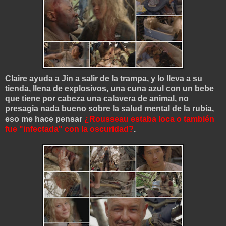
Claire ayuda a Jin a salir de la trampa, y lo lleva a su
tienda, llena de explosivos, una cuna azul con un bebe
que tiene por cabeza una calavera de animal, no
presagia nada bueno sobre la salud mental de la rubia,
eso me hace pensar
¿Rousseau estaba loca o también
fue "infectada" con la oscuridad?
.