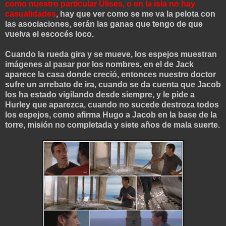
como nuestro particular Ulises, o en la isla no hay
casualidades
, hay que ver como se me va la pelota con
las asociaciones, serán las ganas que tengo de que
vuelva el escocés loco.
Cuando la rueda gira y se mueve, los espejos muestran
imágenes al pasar por los nombres, en el de Jack
aparece la casa donde creció, entonces nuestro doctor
sufre un arrebato de ira, cuando se da cuenta que Jacob
los ha estado vigilando desde siempre, y le pide a
Hurley que aparezca, cuando no sucede destroza todos
los espejos, como afirma Hugo a Jacob en la base de la
torre, misión no completada y siete años de mala suerte.