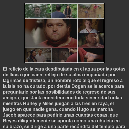
El reflejo de la cara desdibujada en el agua por las gotas
de lluvia que caen, reflejo de su alma empañada por
lagrimas de tristeza, un hombre roto al que el regreso a
la isla no ha curado, por detrás Dogen se le acerca para
preguntarle por las posibilidades de regreso de sus
amigos, que Jack considera con toda sinceridad nulas,
mientras Hurley y Miles juegan a las tres en raya, el
juego en que nadie gana, cuando Hugo se marcha
Jacob aparece para pedirle unas cuantas cosas, que
Reyes diligentemente se apunta como una chuleta en
su brazo, se dirige a una parte recóndita del templo para