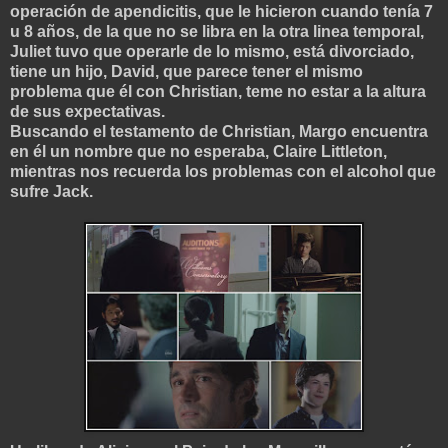
operación de apendicitis, que le hicieron cuando tenía 7
u 8 años, de la que no se libra en la otra linea temporal,
Juliet tuvo que operarle de lo mismo, está divorciado,
tiene un hijo, David, que parece tener el mismo
problema que él con Christian, teme no estar a la altura
de sus expectativas.
Buscando el testamento de Christian, Margo encuentra
en él un nombre que no esperaba, Claire Littleton,
mientras nos recuerda los problemas con el alcohol que
sufre Jack.