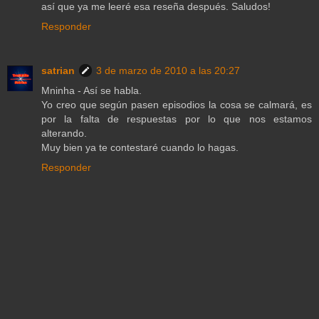
así que ya me leeré esa reseña después. Saludos!
Responder
satrian
3 de marzo de 2010 a las 20:27
Mninha - Así se habla.
Yo creo que según pasen episodios la cosa se calmará, es
por la falta de respuestas por lo que nos estamos
alterando.
Muy bien ya te contestaré cuando lo hagas.
Responder