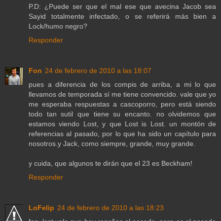
P.D: ¿Puede ser que el mal ese que avecina Jacob sea
Sayid totalmente infectado, o se referirá más bien a
Lock/humo negro?
Responder
Fon
24 de febrero de 2010 a las 18:07
pues a diferencia de los compis de arriba, a mi lo que
llevamos de temporada sí me tiene convencido. vale que yo
me esperaba respuestas a cascoporro, pero está siendo
todo tan sutil que tiene su encanto. no olvidemos que
estamos viendo Lost, y que Lost is Lost. un montón de
referencias al pasado, por lo que ha sido un capítulo para
nosotros.y Jack, como siempre, grande, muy grande.
y cuida, que algunos te dirán que el 23 es Beckham!
Responder
LoFelip
24 de febrero de 2010 a las 18:23