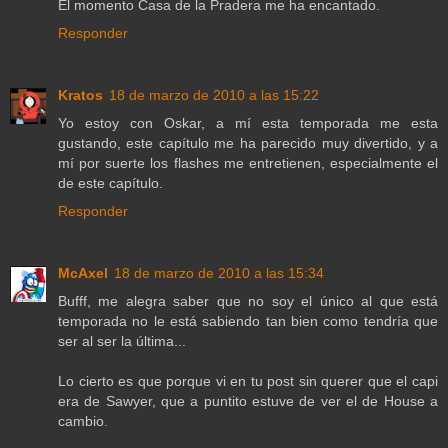
El momento Casa de la Pradera me ha encantado.
Responder
Kratos
18 de marzo de 2010 a las 15:22
Yo estoy con Oskar, a mí esta temporada me esta
gustando, este capítulo me ha parecido muy divertido, y a
mí por suerte los flashes me entretienen, especialmente el
de este capítulo.
Responder
McAxel
18 de marzo de 2010 a las 15:34
Bufff, me alegra saber que no soy el único al que está
temporada no le está sabiendo tan bien como tendría que
ser al ser la última...
Lo cierto es que porque vi en tu post sin querer que el capi
era de Sawyer, que a puntito estuve de ver el de House a
cambio.