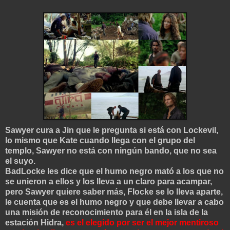
Sawyer cura a Jin que le pregunta si está con Lockevil,
lo mismo que Kate cuando llega con el grupo del
templo, Sawyer no está con ningún bando, que no sea
el suyo.
BadLocke les dice que el humo negro mató a los que no
se unieron a ellos y los lleva a un claro para acampar,
pero Sawyer quiere saber más, Flocke se lo lleva aparte,
le cuenta que es el humo negro y que debe llevar a cabo
una misión de reconocimiento para él en la isla de la
estación Hidra,
es el elegido por ser el mejor mentiroso