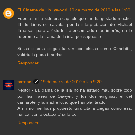
El Cinema de Hollywood
19 de marzo de 2010 a las 1:00
Pues a mi ha sido una capítulo que me ha gustado mucho.
El de Linus se salvaba por la interpretación de Michael
Emerson pero a éste le he encontrado más interés, en lo
referente a la trama de la isla, por supuesto.
Si las citas a ciegas fueran con chicas como Charlotte,
valdría la pena tenerlas.
Responder
satrian
19 de marzo de 2010 a las 9:20
Nestor - La trama de la isla no ha estado mal, sobre todo
por las frases de Sawyer, y los dos enigmas, el del
camarote, y la madre loca, que han planteado.
A mí no me han propuesto una cita a ciegas como esa,
nunca, como estaba Charlotte.
Responder