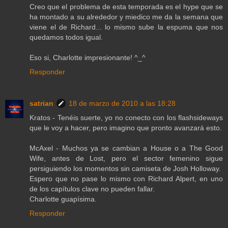
Creo que el problema de esta temporada es el hype que se
ha montado a su alrededor y miedico me da la semana que
viene el de Richard... lo mismo sube la espuma que nos
quedamos todos igual.
Eso si, Charlotte impresionante! ^_^
Responder
satrian
18 de marzo de 2010 a las 18:28
Kratos - Tenéis suerte, yo no conecto con los flashsideways
que le voy a hacer, pero imagino que pronto avanzará esto.
McAxel - Muchos ya se cambian a House o a The Good
Wife, antes de Lost, pero el sector femenino sigue
persiguiendo los momentos sin camiseta de Josh Holloway.
Espero que no pase lo mismo con Richard Alpert, en uno
de los capítulos clave no pueden fallar.
Charlotte guapísima.
Responder