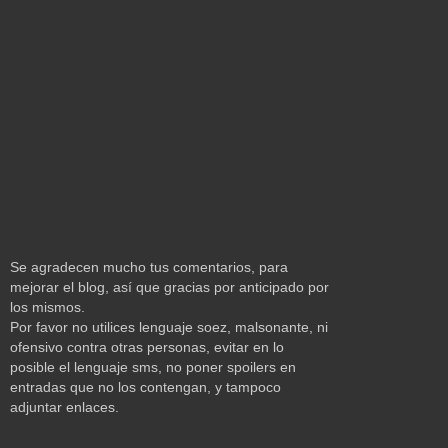
Se agradecen mucho tus comentarios, para
mejorar el blog, así que gracias por anticipado por
los mismos.
Por favor no utilices lenguaje soez, malsonante, ni
ofensivo contra otras personas, evitar en lo
posible el lenguaje sms, no poner spoilers en
entradas que no los contengan, y tampoco
adjuntar enlaces.