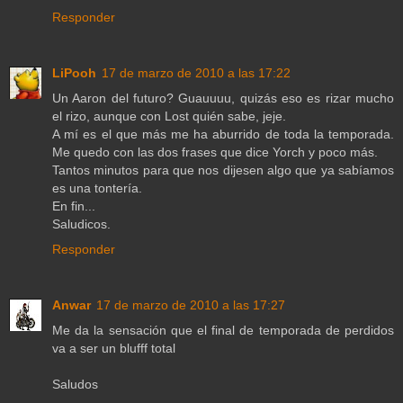
Responder
LiPooh
17 de marzo de 2010 a las 17:22
Un Aaron del futuro? Guauuuu, quizás eso es rizar mucho
el rizo, aunque con Lost quién sabe, jeje.
A mí es el que más me ha aburrido de toda la temporada.
Me quedo con las dos frases que dice Yorch y poco más.
Tantos minutos para que nos dijesen algo que ya sabíamos
es una tontería.
En fin...
Saludicos.
Responder
Anwar
17 de marzo de 2010 a las 17:27
Me da la sensación que el final de temporada de perdidos
va a ser un blufff total
Saludos