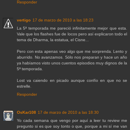
Responder
vertigo
17 de marzo de 2010 a las 18:23
La 5ª temporada me pareció infinitamente mejor que esta.
Vale que los flashes fue de locos pero así explicaron todo el
tema de Dharma, la estatua, el Cisne...
Pero con esta apenas veo algo que me sorprenda. Lento y
aburrido. No avanzamos. Sólo nos preparan y hace un año
ya habíamos visto unos cuentos episodios muy dignos de la
5ª temporada.
Lost va caiendo en picado aunque confío en que no se
estrelle.
Responder
OsKar108
17 de marzo de 2010 a las 18:30
Yo cada semana que vengo por aquí a leer tu review me
pregunto si es que soy tonto o que, porque a mi sí me van