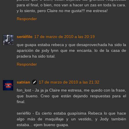
para el final, o bien, nos van a hacer un zas en toda la cara.
y lo siento, pero Claire no me gusta!!! me estresa!
Responder
seriéfilo
17 de marzo de 2010 a las 20:19
que guapa estaba rebeca y que desaprovechada ha sido la
aparición de jody lynn que me encanta. lo de la casa de
pradera ha sido total.
Responder
satrian
17 de marzo de 2010 a las 21:32
fon_lost - Ja ja ja Claire me estresa, me quedo con la frase,
que bueno. Creo que están dejando respuestas para el
final.
seriéfilo - Es cierto estaba guapísima Rebeca lo que hace
algo más de maquillaje y un vestido, y Jody también
estaba... ejem bueno guapa.