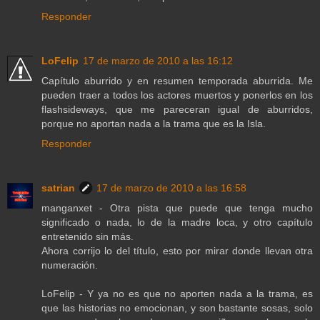
Responder
LoFelip
17 de marzo de 2010 a las 16:12
Capítulo aburrido y en resumen temporada aburrida. Me
pueden traer a todos los actores muertos y ponerlos en los
flashsideways, que me pareceran igual de aburridos,
porque no aportan nada a la trama que es la Isla.
Responder
satrian
17 de marzo de 2010 a las 16:58
manganxet - Otra pista que puede que tenga mucho
significado o nada, lo de la madre loca, y otro capítulo
entretenido sin más.
Ahora corrijo lo del título, esto por mirar donde llevan otra
numeración.
LoFelip - Y ya no es que no aporten nada a la trama, es
que las historias no emocionan, y son bastante sosas, solo