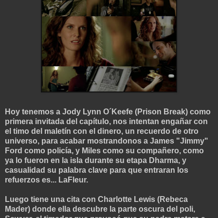
Hoy tenemos a Jody Lynn O´Keefe (Prison Break) como
primera invitada del capítulo, nos intentan engañar con
el timo del maletín con el dinero, un recuerdo de otro
universo, para acabar mostrandonos a James "Jimmy"
Ford como policía, y Miles como su compañero, como
ya lo fueron en la isla durante su etapa Dharma, y
casualidad su palabra clave para que entraran los
refuerzos es... LaFleur.
Luego tiene una cita con Charlotte Lewis (Rebeca
Mader) donde ella descubre la parte oscura del poli,