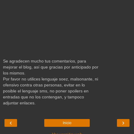
Se agradecen mucho tus comentarios, para
mejorar el blog, así que gracias por anticipado por
los mismos.
Por favor no utilices lenguaje soez, malsonante, ni
ofensivo contra otras personas, evitar en lo
posible el lenguaje sms, no poner spoilers en
entradas que no los contengan, y tampoco
adjuntar enlaces.
‹
›
Inicio