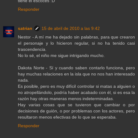
tiene el escocés :D
Responder
satrian
15 de abril de 2010 a las 9:42
Nestor - A mí me ha dejado sin palabras, para que crearon
el personaje y lo hicieron regular, si no ha tenido casi
trascendencia.
No lo sé, el niño me sigue intrigando mucho.
Dakota Norte - Sí y cuando saben contarlo funciona, pero
hay muchas relaciones en la isla que no nos han interesado
nada.
Es posible, pero es muy difícil controlar si matas a alguien o
no atropellándolo, podría haber acabado con él, si es esa la
razón hay otras maneras menos indeterminadas.
Hay varias cosas que se tuvieron que cambiar o por
decisiones de guión, o por problemas con los actores, pero
resultaron menos efectivas de lo que se esperaba.
Responder