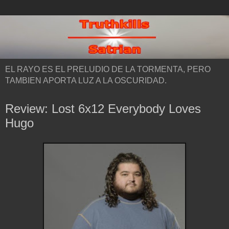
EL RAYO ES EL PRELUDIO DE LA TORMENTA, PERO
TAMBIEN APORTA LUZ A LA OSCURIDAD.
Review: Lost 6x12 Everybody Loves
Hugo