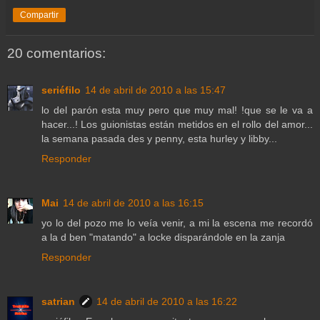
Compartir
20 comentarios:
seriéfilo
14 de abril de 2010 a las 15:47
lo del parón esta muy pero que muy mal! !que se le va a
hacer...! Los guionistas están metidos en el rollo del amor...
la semana pasada des y penny, esta hurley y libby...
Responder
Mai
14 de abril de 2010 a las 16:15
yo lo del pozo me lo veía venir, a mi la escena me recordó
a la d ben "matando" a locke disparándole en la zanja
Responder
satrian
14 de abril de 2010 a las 16:22