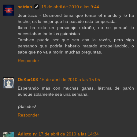
satrian
15 de abril de 2010 a las 9:44
deuntrazo - Desmond tenía que tomar el mando y lo ha
hecho, es lo mejor que ha pasado esta temporada.
Ilana ha sido un personaje extraño, no se porqué lo
necesitaban tanto los guionistas.
Tambien puede ser que sea esa la razón, pero sigo
pensando que podría haberlo matado atropellándolo, o
sabe que no va a morir, muchas preguntas.
Responder
OsKar108
16 de abril de 2010 a las 15:05
Esperando más con muchas ganas, lástima de parón
aunque solamente sea una semana.
¡Saludos!
Responder
Adicto tv
17 de abril de 2010 a las 14:34