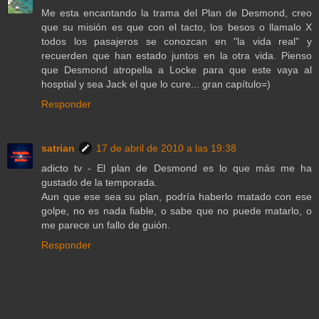
Me esta encantando la trama del Plan de Desmond, creo
que su misión es que con el tacto, los besos o llamalo X
todos los pasajeros se conozcan en "la vida real" y
recuerden que han estado juntos en la otra vida. Pienso
que Desmond atropella a Locke para que este vaya al
hosptial y sea Jack el que lo cure... gran capítulo=)
Responder
satrian
17 de abril de 2010 a las 19:38
adicto tv - El plan de Desmond es lo que más me ha
gustado de la temporada.
Aun que ese sea su plan, podría haberlo matado con ese
golpe, no es nada fiable, o sabe que no puede matarlo, o
me parece un fallo de guión.
Responder