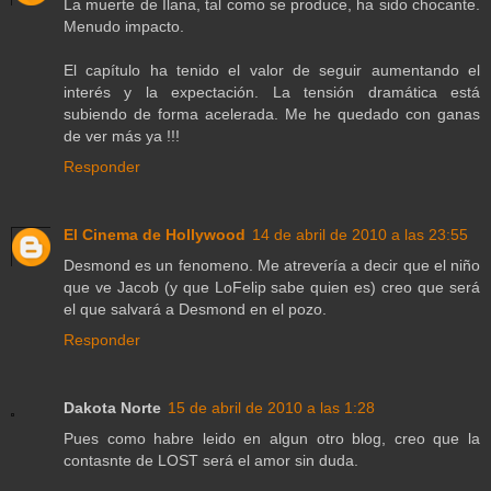
La muerte de Ilana, tal como se produce, ha sido chocante.
Menudo impacto.
El capítulo ha tenido el valor de seguir aumentando el
interés y la expectación. La tensión dramática está
subiendo de forma acelerada. Me he quedado con ganas
de ver más ya !!!
Responder
El Cinema de Hollywood
14 de abril de 2010 a las 23:55
Desmond es un fenomeno. Me atrevería a decir que el niño
que ve Jacob (y que LoFelip sabe quien es) creo que será
el que salvará a Desmond en el pozo.
Responder
Dakota Norte
15 de abril de 2010 a las 1:28
Pues como habre leido en algun otro blog, creo que la
contasnte de LOST será el amor sin duda.