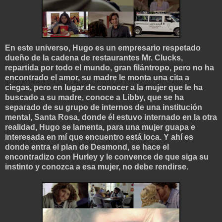
En este universo, Hugo es un empresario respetado
dueño de la cadena de restaurantes Mr. Clucks,
repartida por todo el mundo, gran filántropo, pero no ha
encontrado el amor, su madre le monta una cita a
ciegas, pero en lugar de conocer a la mujer que le ha
buscado a su madre, conoce a Libby, que se ha
separado de su grupo de internos de una institución
mental, Santa Rosa, donde él estuvo internado en la otra
realidad, Hugo se lamenta, para una mujer guapa e
interesada en mí que encuentro está loca. Y ahí es
donde entra el plan de Desmond, se hace el
encontradizo con Hurley y le convence de que siga su
instinto y conozca a esa mujer, no debe rendirse.