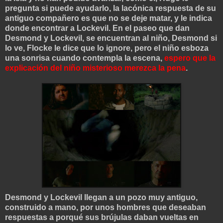
pregunta si puede ayudarlo, la lacónica respuesta de su
antiguo compañero es que no se deje matar, y le indica
donde encontrar a Lockevil. En el paseo que dan
Desmond y Lockevil, se encuentran al niño, Desmond si
lo ve, Flocke le dice que lo ignore, pero el niño esboza
una sonrisa cuando contempla la escena,
espero que la
explicación del niño misterioso merezca la pena
.
Desmond y Lockevil llegan a un pozo muy antiguo,
construido a mano, por unos hombres que deseaban
respuestas a porqué sus brújulas daban vueltas en