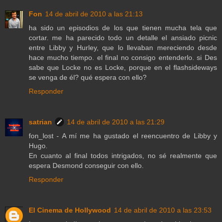
Fon
14 de abril de 2010 a las 21:13
ha sido un episodios de los que tienen mucha tela que
cortar. me ha parecido todo un detalle el ansiado picnic
entre Libby y Hurley, que lo llevaban mereciendo desde
hace mucho tiempo. el final no consigo entenderlo. si Des
sabe que Locke no es Locke, porque en el flashsideways
se venga de él? qué espera con ello?
Responder
satrian
14 de abril de 2010 a las 21:29
fon_lost - A mí me ha gustado el reencuentro de Libby y
Hugo.
En cuanto al final todos intrigados, no sé realmente que
espera Desmond conseguir con ello.
Responder
El Cinema de Hollywood
14 de abril de 2010 a las 23:53