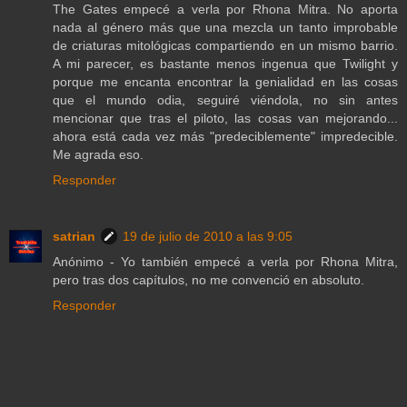
The Gates empecé a verla por Rhona Mitra. No aporta
nada al género más que una mezcla un tanto improbable
de criaturas mitológicas compartiendo en un mismo barrio.
A mi parecer, es bastante menos ingenua que Twilight y
porque me encanta encontrar la genialidad en las cosas
que el mundo odia, seguiré viéndola, no sin antes
mencionar que tras el piloto, las cosas van mejorando...
ahora está cada vez más "predeciblemente" impredecible.
Me agrada eso.
Responder
satrian
19 de julio de 2010 a las 9:05
Anónimo - Yo también empecé a verla por Rhona Mitra,
pero tras dos capítulos, no me convenció en absoluto.
Responder