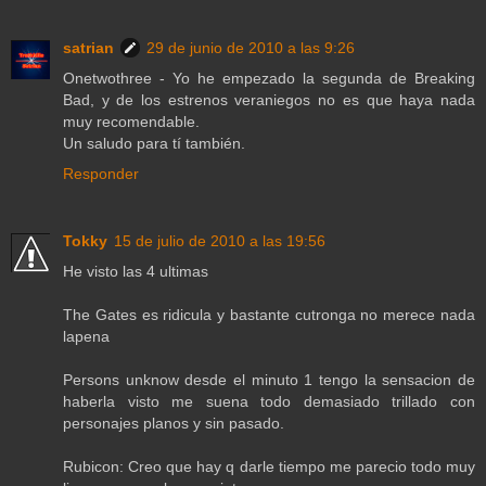
satrian
29 de junio de 2010 a las 9:26
Onetwothree - Yo he empezado la segunda de Breaking
Bad, y de los estrenos veraniegos no es que haya nada
muy recomendable.
Un saludo para tí también.
Responder
Tokky
15 de julio de 2010 a las 19:56
He visto las 4 ultimas
The Gates es ridicula y bastante cutronga no merece nada
lapena
Persons unknow desde el minuto 1 tengo la sensacion de
haberla visto me suena todo demasiado trillado con
personajes planos y sin pasado.
Rubicon: Creo que hay q darle tiempo me parecio todo muy