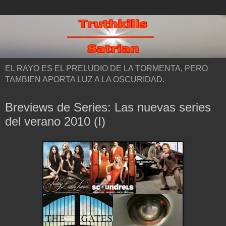
EL RAYO ES EL PRELUDIO DE LA TORMENTA, PERO
TAMBIEN APORTA LUZ A LA OSCURIDAD.
Breviews de Series: Las nuevas series
del verano 2010 (I)