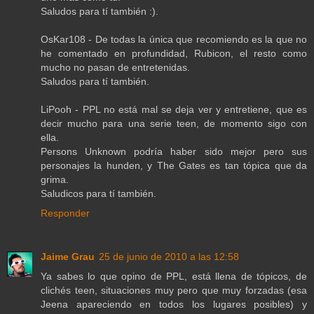
Saludos para tí también :).
OsKar108 - De todas la única que recomiendo es la que no
he comentado en profundidad, Rubicon, el resto como
mucho no pasan de entretenidas.
Saludos para tí también.
LiPooh - PPL no está mal se deja ver y entretiene, que es
decir mucho para una serie teen, de momento sigo con
ella.
Persons Unknown podría haber sido mejor pero sus
personajes la hunden, y The Gates es tan tópica que da
grima.
Saludicos para tí también.
Responder
Jaime Grau
25 de junio de 2010 a las 12:58
Ya sabes lo que opino de PPL, está llena de tópicos, de
clichés teen, situaciones muy pero que muy forzadas (esa
Jeena apareciendo en todos los lugares posibles) y