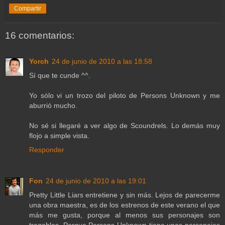
Compartir
16 comentarios:
Yorch
24 de junio de 2010 a las 18:58
Sí que te cunde ^^.
Yo sólo vi un trozo del piloto de Persons Unknown y me
aburrió mucho.
No sé si llegaré a ver algo de Scoundrels. Lo demás muy
flojo a simple vista.
Responder
Fon
24 de junio de 2010 a las 19:01
Pretty Little Liars entretiene y sin más. Lejos de parecerme
una obra maestra, es de los estrenos de este verano el que
más me gusta, porque al menos sus personajes son