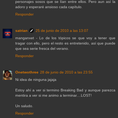
personajes sosos que se lían entre ellos. Pero aun así la
adoro y esperaré ansioso cada capítulo.
Responder
satrian
25 de junio de 2010 a las 13:07
manganxet - Lo de los tópicos se que voy a tener que
tragar con ello, pero el resto es entretenido, así que puede
que sea serie fresca del verano.
Responder
Onetwothree
28 de junio de 2010 a las 23:55
Ni idea de ninguna jajaja
Estoy ahí a ver si termino Breaking Bad y aunque parezca
mentira a ver si me animo a terminar....LOST!
Un saludo.
Responder