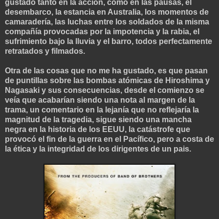
gustado tanto en la acción, como en las pausas, el
desembarco, la estancia en Australia, los momentos de
camaradería, las luchas entre los soldados de la misma
compañía provocadas por la impotencia y la rabia, el
sufrimiento bajo la lluvia y el barro, todos perfectamente
retratados y filmados.
Otra de las cosas que no me ha gustado, es que pasan
de puntillas sobre las bombas atómicas de Hiroshima y
Nagasaki y sus consecuencias, desde el comienzo se
veía que acabarían siendo una nota al margen de la
trama, un comentario en la lejanía que no reflejaría la
magnitud de la tragedia, sigue siendo una mancha
negra en la historia de los EEUU, la catástrofe que
provocó el fin de la guerra en el Pacífico, pero a costa de
la ética y la integridad de los dirigentes de un pais.