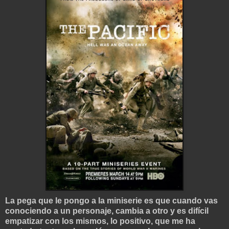
La pega que le pongo a la miniserie es que cuando vas
conociendo a un personaje, cambia a otro y es difícil
empatizar con los mismos, lo positivo, que me ha