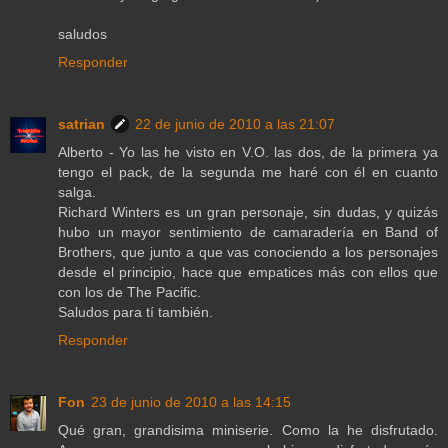
saludos
Responder
satrian
22 de junio de 2010 a las 21:07
Alberto - Yo las he visto en V.O. las dos, de la primera ya
tengo el pack, de la segunda me haré con él en cuanto
salga.
Richard Winters es un gran personaje, sin dudas, y quizás
hubo un mayor sentimiento de camaradería en Band of
Brothers, que junto a que vas conociendo a los personajes
desde el principio, hace que empatices más con ellos que
con los de The Pacific.
Saludos para tí también.
Responder
Fon
23 de junio de 2010 a las 14:15
Qué gran, grandisima miniserie. Como la he disfrutado.