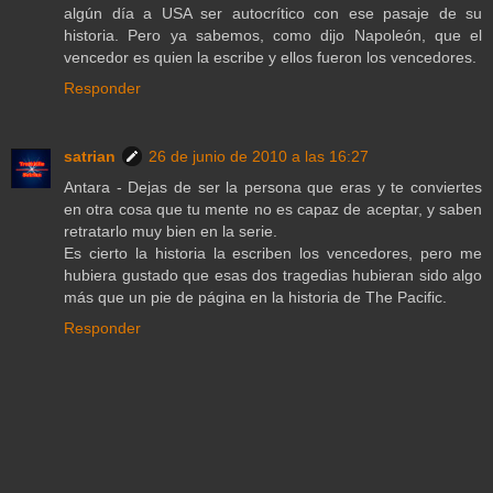
algún día a USA ser autocrítico con ese pasaje de su
historia. Pero ya sabemos, como dijo Napoleón, que el
vencedor es quien la escribe y ellos fueron los vencedores.
Responder
satrian
26 de junio de 2010 a las 16:27
Antara - Dejas de ser la persona que eras y te conviertes
en otra cosa que tu mente no es capaz de aceptar, y saben
retratarlo muy bien en la serie.
Es cierto la historia la escriben los vencedores, pero me
hubiera gustado que esas dos tragedias hubieran sido algo
más que un pie de página en la historia de The Pacific.
Responder