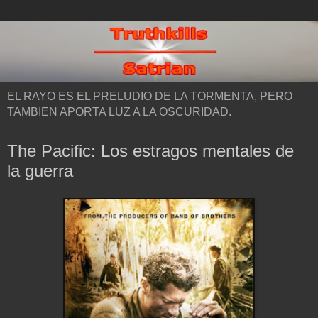
EL RAYO ES EL PRELUDIO DE LA TORMENTA, PERO
TAMBIEN APORTA LUZ A LA OSCURIDAD.
The Pacific: Los estragos mentales de
la guerra