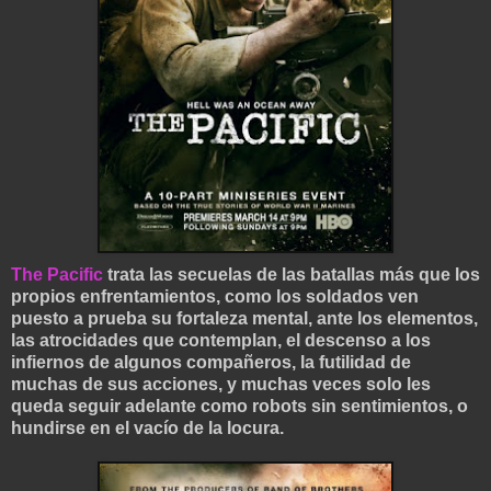
The Pacific
trata las secuelas de las batallas más que los
propios enfrentamientos, como los soldados ven
puesto a prueba su fortaleza mental, ante los elementos,
las atrocidades que contemplan, el descenso a los
infiernos de algunos compañeros, la futilidad de
muchas de sus acciones, y muchas veces solo les
queda seguir adelante como robots sin sentimientos, o
hundirse en el vacío de la locura.