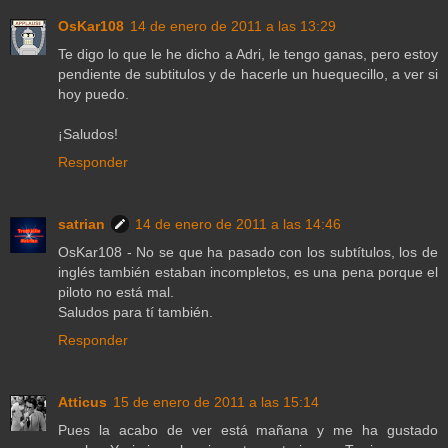
OsKar108
14 de enero de 2011 a las 13:29
Te digo lo que le he dicho a Adri, le tengo ganas, pero estoy
pendiente de subtitulos y de hacerle un huequecillo, a ver si
hoy puedo.
¡Saludos!
Responder
satrian
14 de enero de 2011 a las 14:46
OsKar108 - No se que ha pasado con los subtítulos, los de
inglés también estaban incompletos, es una pena porque el
piloto no está mal.
Saludos para tí también.
Responder
Atticus
15 de enero de 2011 a las 15:14
Pues la acabo de ver está mañana y me ha gustado