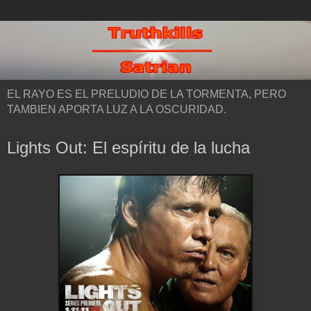
EL RAYO ES EL PRELUDIO DE LA TORMENTA, PERO
TAMBIEN APORTA LUZ A LA OSCURIDAD.
Lights Out: El espíritu de la lucha