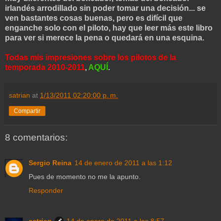
irlandés arrodillado sin poder tomar una decisión... se
ven bastantes cosas buenas, pero es difícil que
enganche solo con el piloto, hay que leer más este libro
para ver si merece la pena o quedará en una esquina.
Todas mis impresiones sobre los pilotos de la
temporada 2010-2011
,
AQUÍ
.
satrian
at
1/13/2011 02:20:00 p. m.
Compartir
8 comentarios:
Sergio Reina
14 de enero de 2011 a las 1:12
Pues de momento no me la apunto.
Responder