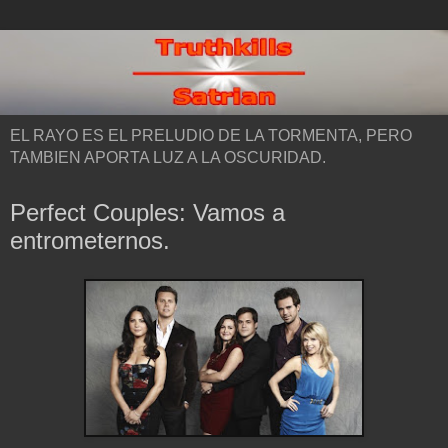
EL RAYO ES EL PRELUDIO DE LA TORMENTA, PERO
TAMBIEN APORTA LUZ A LA OSCURIDAD.
Perfect Couples: Vamos a
entrometernos.