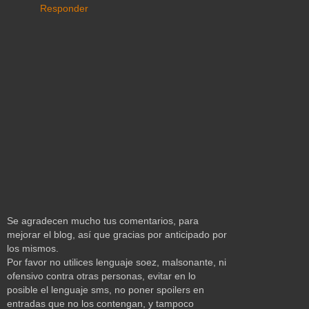
Responder
Se agradecen mucho tus comentarios, para
mejorar el blog, así que gracias por anticipado por
los mismos.
Por favor no utilices lenguaje soez, malsonante, ni
ofensivo contra otras personas, evitar en lo
posible el lenguaje sms, no poner spoilers en
entradas que no los contengan, y tampoco