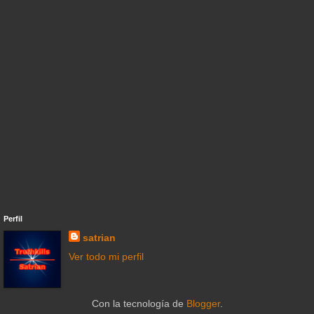
Perfil
satrian
Ver todo mi perfil
Con la tecnología de
Blogger
.