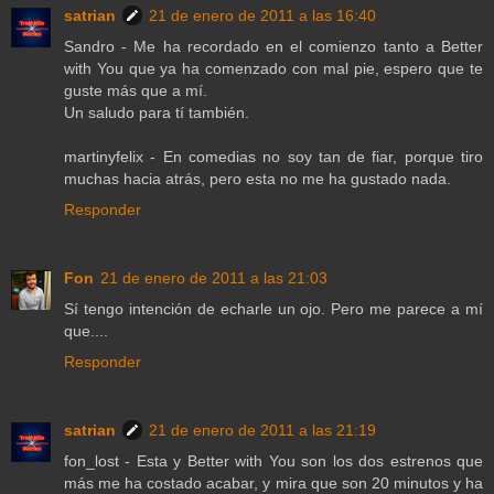
satrian
21 de enero de 2011 a las 16:40
Sandro - Me ha recordado en el comienzo tanto a Better
with You que ya ha comenzado con mal pie, espero que te
guste más que a mí.
Un saludo para tí también.
martinyfelix - En comedias no soy tan de fiar, porque tiro
muchas hacia atrás, pero esta no me ha gustado nada.
Responder
Fon
21 de enero de 2011 a las 21:03
Sí tengo intención de echarle un ojo. Pero me parece a mí
que....
Responder
satrian
21 de enero de 2011 a las 21:19
fon_lost - Esta y Better with You son los dos estrenos que
más me ha costado acabar, y mira que son 20 minutos y ha