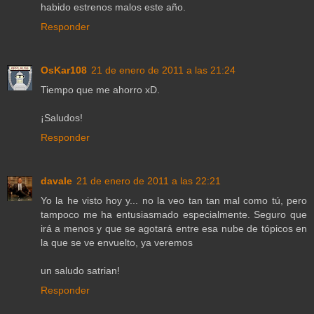
habido estrenos malos este año.
Responder
OsKar108
21 de enero de 2011 a las 21:24
Tiempo que me ahorro xD.
¡Saludos!
Responder
davale
21 de enero de 2011 a las 22:21
Yo la he visto hoy y... no la veo tan tan mal como tú, pero
tampoco me ha entusiasmado especialmente. Seguro que
irá a menos y que se agotará entre esa nube de tópicos en
la que se ve envuelto, ya veremos
un saludo satrian!
Responder