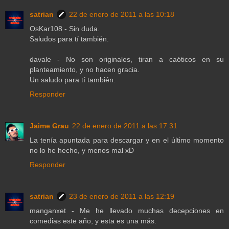
satrian
22 de enero de 2011 a las 10:18
OsKar108 - Sin duda.
Saludos para tí también.
davale - No son originales, tiran a caóticos en su
planteamiento, y no hacen gracia.
Un saludo para tí también.
Responder
Jaime Grau
22 de enero de 2011 a las 17:31
La tenía apuntada para descargar y en el último momento
no lo he hecho, y menos mal xD
Responder
satrian
23 de enero de 2011 a las 12:19
manganxet - Me he llevado muchas decepciones en
comedias este año, y esta es una más.