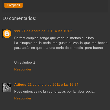
Compartir
10 comentarios:
xxx
21 de enero de 2011 a las 15:02
Perfect couples, tengo que verla, al menos el piloto.
La sinopsis de la serie me gusta,quizás lo que me hecha
para atrás es que sea una serie de comedia, pero bueno...
Un saludoo :)
Responder
Atticus
21 de enero de 2011 a las 16:34
Pues entonces no la veo, gracias por la labor social.
Responder