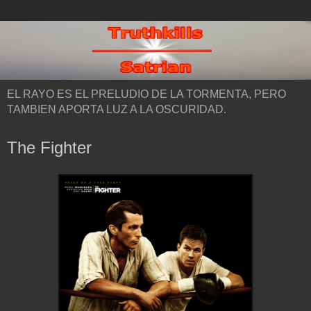
EL RAYO ES EL PRELUDIO DE LA TORMENTA, PERO
TAMBIEN APORTA LUZ A LA OSCURIDAD.
The Fighter