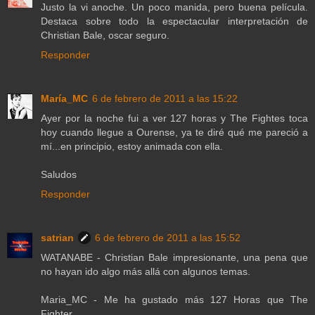
Justo la vi anoche. Un poco manida, pero buena película.
Destaca sobre todo la espectacular interpretación de
Christian Bale, oscar seguro.
Responder
María_MC
6 de febrero de 2011 a las 15:22
Ayer por la noche fui a ver 127 horas y The Fightes toca
hoy cuando llegue a Ourense, ya te diré qué me pareció a
mí...en principio, estoy animada con ella.
Saludos
Responder
satrian
6 de febrero de 2011 a las 15:52
WATANABE - Christian Bale impresionante, una pena que
no hayan ido algo más allá con algunos temas.
Maria_MC - Me ha gustado más 127 Horas que The
Fighter.