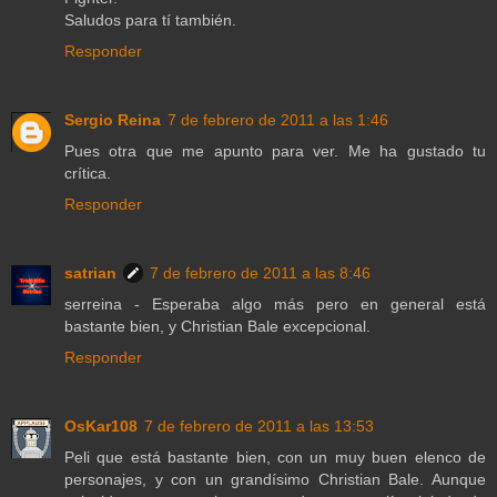
Saludos para tí también.
Responder
Sergio Reina
7 de febrero de 2011 a las 1:46
Pues otra que me apunto para ver. Me ha gustado tu
crítica.
Responder
satrian
7 de febrero de 2011 a las 8:46
serreina - Esperaba algo más pero en general está
bastante bien, y Christian Bale excepcional.
Responder
OsKar108
7 de febrero de 2011 a las 13:53
Peli que está bastante bien, con un muy buen elenco de
personajes, y con un grandísimo Christian Bale. Aunque