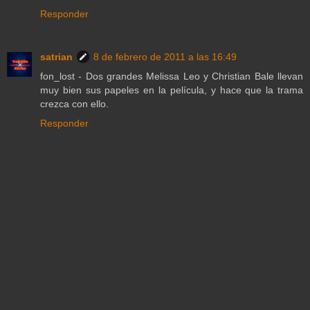
Responder
satrian
8 de febrero de 2011 a las 16:49
fon_lost - Dos grandes Melissa Leo y Christian Bale llevan
muy bien sus papeles en la película, y hace que la trama
crezca con ello.
Responder