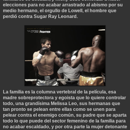
elecciones para no acabar arrastrado al abismo por su
medio hermano, el orgullo de Lowell, el hombre que
perdió contra Sugar Ray Leonard.
La familia es la columna vertebral de la película, esa
madre sobreprotectora y egoista que lo quiere controlar
todo, una grandísima Melissa Leo, sus hermanas que
tan pronto se pelean entre ellas como se unen para
pelear contra el enemigo común, su padre que se aparta
todo lo que puede del sector femenino de la familia para
no acabar escaldado, y por otra parte la mujer detonante