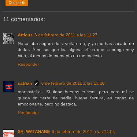
Compartir
11 comentarios:
Atticus
6 de febrero de 2011 a las 11:27
No estaba segura de si verla o no, y ya me has sacado de
dudas. A no ser que lea alguna crítica que la ponga muy
bien, al menos de momento no me molesto.
Responder
satrian
6 de febrero de 2011 a las 13:20
martinyfelix - Sí tiene buenas críticas, pero para mí se
queda en tierra de nadie, buena factura, es capaz de
emocionarte, pero no destaca.
Responder
SR. WATANABE
6 de febrero de 2011 a las 14:04