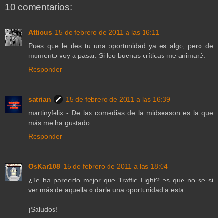
10 comentarios:
Atticus
15 de febrero de 2011 a las 16:11
Pues que le des tu una oportunidad ya es algo, pero de
momento voy a pasar. Si leo buenas críticas me animaré.
Responder
satrian
15 de febrero de 2011 a las 16:39
martinyfelix - De las comedias de la midseason es la que
más me ha gustado.
Responder
OsKar108
15 de febrero de 2011 a las 18:04
¿Te ha parecido mejor que Traffic Light? es que no se si
ver más de aquella o darle una oportunidad a esta...
¡Saludos!