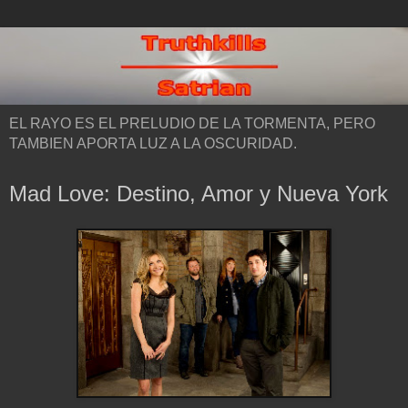
EL RAYO ES EL PRELUDIO DE LA TORMENTA, PERO
TAMBIEN APORTA LUZ A LA OSCURIDAD.
Mad Love: Destino, Amor y Nueva York