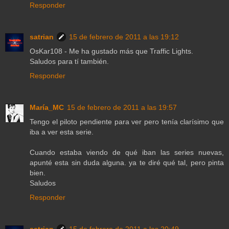
Responder
satrian
15 de febrero de 2011 a las 19:12
OsKar108 - Me ha gustado más que Traffic Lights.
Saludos para tí también.
Responder
María_MC
15 de febrero de 2011 a las 19:57
Tengo el piloto pendiente para ver pero tenía clarísimo que
iba a ver esta serie.
Cuando estaba viendo de qué iban las series nuevas,
apunté esta sin duda alguna. ya te diré qué tal, pero pinta
bien.
Saludos
Responder