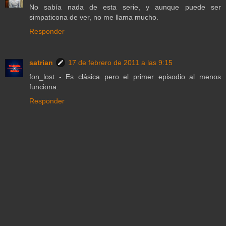
No sabía nada de esta serie, y aunque puede ser
simpaticona de ver, no me llama mucho.
Responder
satrian
17 de febrero de 2011 a las 9:15
fon_lost - Es clásica pero el primer episodio al menos
funciona.
Responder