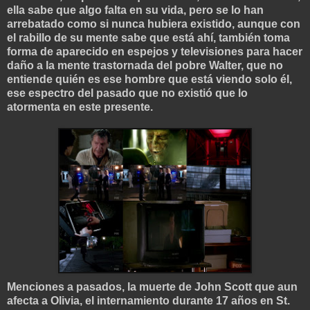
ella sabe que algo falta en su vida, pero se lo han
arrebatado como si nunca hubiera existido, aunque con
el rabillo de su mente sabe que está ahí, también toma
forma de aparecido en espejos y televisiones para hacer
daño a la mente trastornada del pobre Walter, que no
entiende quién es ese hombre que está viendo solo él,
ese espectro del pasado que no existió que lo
atormenta en este presente.
Menciones a pasados, la muerte de John Scott que aun
afecta a Olivia, el internamiento durante 17 años en St.