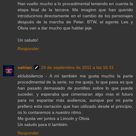
Han vuelto mucho a lo procedimental teniendo en cuenta la
etapa final de la tercera. Me imagino que han querido
introducirnos directamente en el cambio de los personajes
después de la marcha de Peter. BTW, el agente Lee y
Olivia van a dar mucho que hablar jeje.
Un saludo!
Responder
satrian
24 de septiembre de 2011 a las 16:31
elclubsilencio - A mí también me gusta mucho la parte
procedimental de la serie, no me quejo, lo que pasa es que
han pasado demasiado de puntillas sobre lo que puede
suceder, y esperaba que cimentaran algo más el futuro
para no espantar más audiencia, aunque por mi parte
prefiero esta narración que han utilizado desde el principio,
os lo contaremos a nuestro ritmo.
Me gusta ver juntos a Lincoln y Olivia.
Un saludo para tí también.
Responder