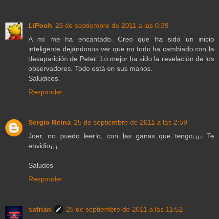
LiPooh
25 de septiembre de 2011 a las 0:39
A mí me ha encantado. Creo que ha sido un inicio
inteligente dejándonos ver que no todo ha cambiado con la
desaparición de Peter. Lo mejor ha sido la revelación de los
observadores. Todo está en sus manos.
Saludicos.
Responder
Sergio Reina
25 de septiembre de 2011 a las 2:59
Joer, no puedo leerlo, con las ganas que tengo¡¡¡¡ Te
envidio¡¡¡
Saludos
Responder
satrian
25 de septiembre de 2011 a las 11:52