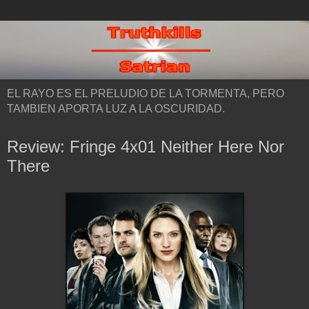
EL RAYO ES EL PRELUDIO DE LA TORMENTA, PERO
TAMBIEN APORTA LUZ A LA OSCURIDAD.
Review: Fringe 4x01 Neither Here Nor
There