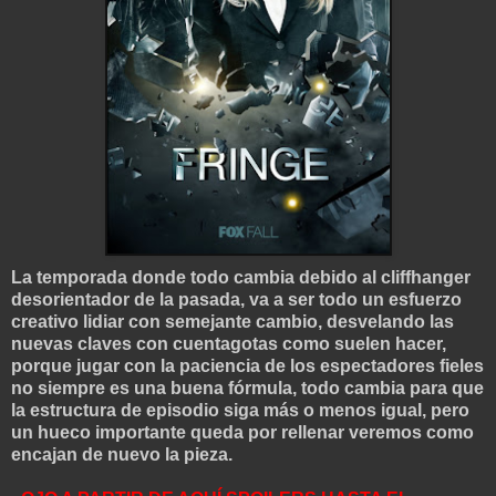
La temporada donde todo cambia debido al cliffhanger
desorientador de la pasada, va a ser todo un esfuerzo
creativo lidiar con semejante cambio, desvelando las
nuevas claves con cuentagotas como suelen hacer,
porque jugar con la paciencia de los espectadores fieles
no siempre es una buena fórmula, todo cambia para que
la estructura de episodio siga más o menos igual, pero
un hueco importante queda por rellenar veremos como
encajan de nuevo la pieza.