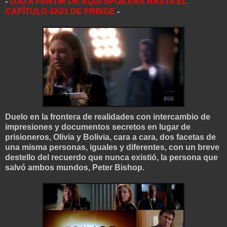
-
OJO A PARTIR DE AQUÍ SPOILERS HASTA EL
CAPÍTULO 4X01 DE FRINGE
-
Duelo en la frontera de realidades con intercambio de
impresiones y documentos secretos en lugar de
prisioneros, Olivia y Bolivia, cara a cara, dos facetas de
una misma personas, iguales y diferentes, con un breve
destello del recuerdo que nunca existió, la persona que
salvó ambos mundos, Peter Bishop.