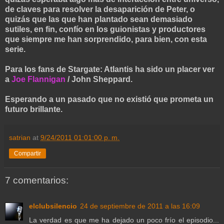
de claves para resolver la desaparición de Peter, o
quizás que las que han plantado sean demasiado
sutiles, en fin, confío en los guionistas y productores
que siempre me han sorprendido, para bien, con esta
serie.
Para los fans de Stargate: Atlantis ha sido un placer ver
a
Joe Flannigan
/ John Sheppard.
Esperando a un pasado que no existió que prometa un
futuro brillante.
satrian
at
9/24/2011 01:01:00 p. m.
Compartir
7 comentarios:
elclubsilencio
24 de septiembre de 2011 a las 16:09
La verdad es que me ha dejado un poco frío el episodio...