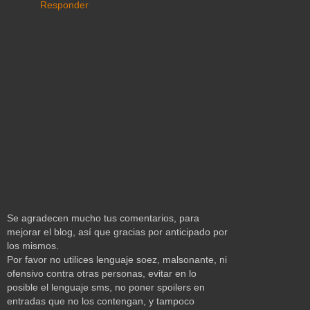
Responder
Se agradecen mucho tus comentarios, para
mejorar el blog, así que gracias por anticipado por
los mismos.
Por favor no utilices lenguaje soez, malsonante, ni
ofensivo contra otras personas, evitar en lo
posible el lenguaje sms, no poner spoilers en
entradas que no los contengan, y tampoco