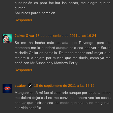
puntuación es para facilitar las cosas, me alegro que te
gusten.
Saludicos para tí también.
Responder
Jaime Grau
18 de septiembre de 2011 a las 16:24
Se me ha hecho más pesada que Revenge, pero de
momento me la quedaré aunque solo sea por ver a Sarah
Michelle Gellar en pantalla. De todos modos será mejor que
mejore o la dejaré por mucho que me duela, como ya me
pasó con Mr Sunshine y Matthew Perry.
Responder
satrian
18 de septiembre de 2011 a las 19:12
Manganxet - A mí fue al contrario aunque por poco, a mí no
me dolerá dejarla si no me convence, ahora veo las cosas
con las que disfruto sea del modo que sea, si no me gusta,
al olvido seriéfilo.