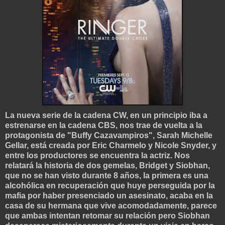
La nueva serie de la cadena CW, en un principio iba a
estrenarse en la cadena CBS, nos trae de vuelta a la
protagonista de "Buffy Cazavampiros", Sarah Michelle
Gellar, está creada por Eric Charmelo y Nicole Snyder, y
entre los productores se encuentra la actriz. Nos
relatará la historia de dos gemelas, Bridget y Siobhan,
que no se han visto durante 8 años, la primera es una
alcohólica en recuperación que huye perseguida por la
mafia por haber presenciado un asesinato, acaba en la
casa de su hermana que vive acomodadamente, parece
que ambas intentan retomar su relación pero Siobhan