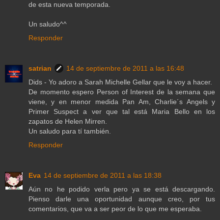
de esta nueva temporada.
Un saludo^^
Responder
satrian
14 de septiembre de 2011 a las 16:48
Dids - Yo adoro a Sarah Michelle Gellar que le voy a hacer.
De momento espero Person of Interest de la semana que
viene, y en menor medida Pan Am, Charlie´s Angels y
Primer Suspect a ver que tal está Maria Bello en los
zapatos de Helen Mirren.
Un saludo para tí también.
Responder
Eva
14 de septiembre de 2011 a las 18:38
Aún no he podido verla pero ya se está descargando.
Pienso darle una oportunidad aunque creo, por tus
comentarios, que va a ser peor de lo que me esperaba.