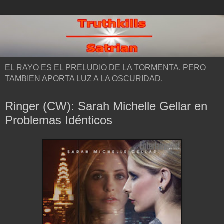
EL RAYO ES EL PRELUDIO DE LA TORMENTA, PERO
TAMBIEN APORTA LUZ A LA OSCURIDAD.
Ringer (CW): Sarah Michelle Gellar en
Problemas Idénticos