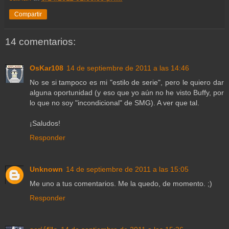
Compartir
14 comentarios:
OsKar108
14 de septiembre de 2011 a las 14:46
No se si tampoco es mi "estilo de serie", pero le quiero dar
alguna oportunidad (y eso que yo aún no he visto Buffy, por
lo que no soy "incondicional" de SMG). A ver que tal.
¡Saludos!
Responder
Unknown
14 de septiembre de 2011 a las 15:05
Me uno a tus comentarios. Me la quedo, de momento. ;)
Responder