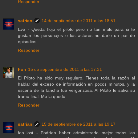
Responder
satrian
14 de septiembre de 2011 a las 18:51
Eva - Queda flojo el piloto pero no tan malo para si te
gustan los personajes o los actores no darle un par de
episodios.
Responder
Fon
15 de septiembre de 2011 a las 17:31
El Piloto ha sido muy regulero. Tienes toda la razón al
hablar del exceso de información en pocos minutos, y la
escena de la lancha fue vergonzosa. Al Piloto le salva su
tramo final. Me la quedo.
Responder
satrian
15 de septiembre de 2011 a las 19:17
fon_lost - Podrían haber administrado mejor todas las