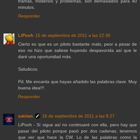
tramas, misterios y problemas, son demasiados para 40
minutos.
Responder
LiPooh
15 de septiembre de 2011 a las 22:36
Cierto es que es un piloto bastante malo, peor a pesar de
eso no hizo que saliese huyendo despavorida así que le
daré una oportunidad más.
Saludicos.
Pd. Me encanta que hayas añadido las palabras clave. Muy
buena idea!!!
Responder
satrian
16 de septiembre de 2011 a las 8:27
LiPooh - Sí sigue así no continuaré con ella, pero hay que
pasar del piloto porque pasó por dos cadenas, tenemos
que ver que hace la CW. Lo de las palabras como la