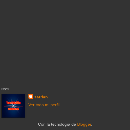
Perfil
satrian
Ver todo mi perfil
Con la tecnología de
Blogger
.