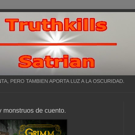
NTA, PERO TAMBIEN APORTA LUZ A LA OSCURIDAD.
y monstruos de cuento.