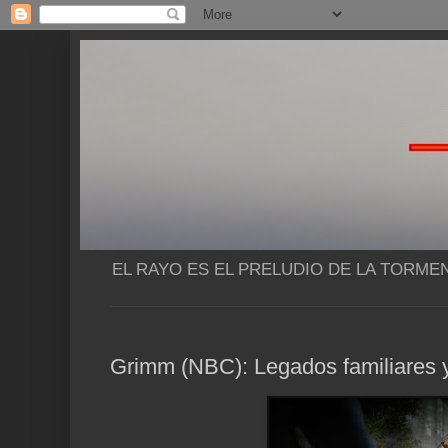
EL RAYO ES EL PRELUDIO DE LA TORME
Grimm (NBC): Legados familiares 