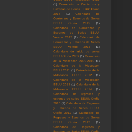
(1)
Calendario de Comienzos y
Estrenos de Series EEUU: Otoño
2014
(1)
Calendario de
Comienzos y Estrenos de Series
EEUU: Otoño 2015
(1)
Calendario de Comienzos y
Estrenos de Series EEUU:
Verano 2015
(1)
Calendario de
Comienzos y Estrenos de Series
EEUU: Verano 2016
(1)
Calendario de inicio de series
EEUU:Otoño 2009
(1)
Calendario
de la Midseason 2009-2010
(1)
Calendario de la Midseason
EEUU 2011
(1)
Calendario de la
Midseason EEUU 2012
(1)
Calendario de la Midseason
EEUU 2013
(1)
Calendario de la
Midseason EEUU 2014
(1)
Calendario de regresos y
estrenos de series EEUU: Otoño
2010
(1)
Calendario de Regresos
y Estrenos de Series EEUU:
Otoño 2011
(1)
Calendario de
Regresos y Estrenos de Series
EEUU: Otoño 2012
(1)
Calendario de Regresos y
Estrenos de Series EEUU: Otoño