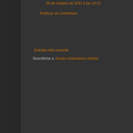
26 de octubre de 2011 a las 10:21
Publicar un comentario
Entrada más reciente
Suscribirse a:
Enviar comentarios (Atom)