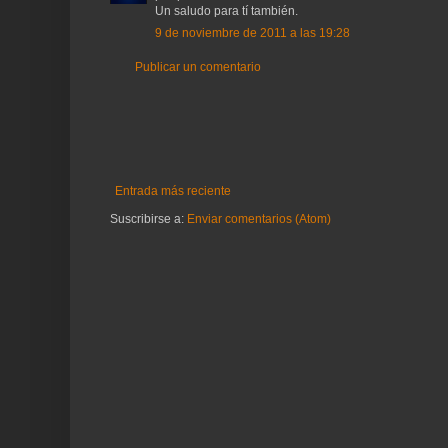
Un saludo para tí también.
9 de noviembre de 2011 a las 19:28
Publicar un comentario
Entrada más reciente
Suscribirse a:
Enviar comentarios (Atom)