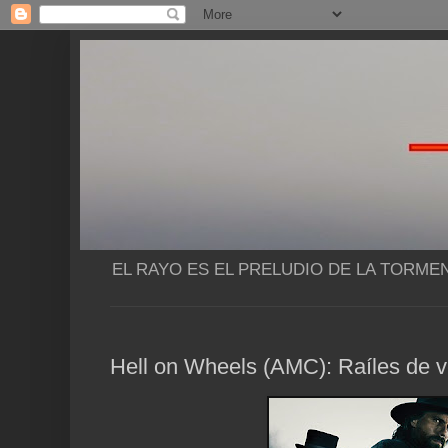
EL RAYO ES EL PRELUDIO DE LA TORME
Hell on Wheels (AMC): Raíles de v