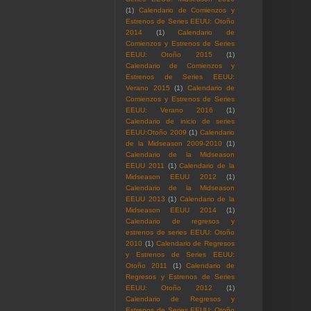
(1)
Calendario de Comienzos y
Estrenos de Series EEUU: Otoño
2014
(1)
Calendario de
Comienzos y Estrenos de Series
EEUU: Otoño 2015
(1)
Calendario de Comienzos y
Estrenos de Series EEUU:
Verano 2015
(1)
Calendario de
Comienzos y Estrenos de Series
EEUU: Verano 2016
(1)
Calendario de inicio de series
EEUU:Otoño 2009
(1)
Calendario
de la Midseason 2009-2010
(1)
Calendario de la Midseason
EEUU 2011
(1)
Calendario de la
Midseason EEUU 2012
(1)
Calendario de la Midseason
EEUU 2013
(1)
Calendario de la
Midseason EEUU 2014
(1)
Calendario de regresos y
estrenos de series EEUU: Otoño
2010
(1)
Calendario de Regresos
y Estrenos de Series EEUU:
Otoño 2011
(1)
Calendario de
Regresos y Estrenos de Series
EEUU: Otoño 2012
(1)
Calendario de Regresos y
Estrenos de Series EEUU: Otoño