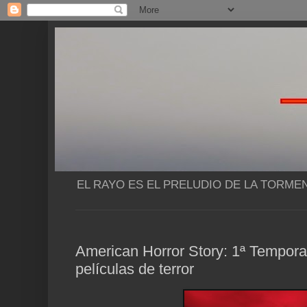
EL RAYO ES EL PRELUDIO DE LA TORME
American Horror Story: 1ª Tempora
películas de terror