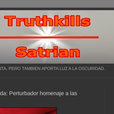
NTA, PERO TAMBIEN APORTA LUZ A LA OSCURIDAD.
da: Perturbador homenaje a las