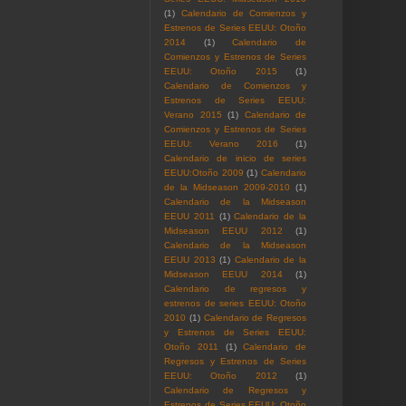
(1)
Calendario de Comienzos y
Estrenos de Series EEUU: Otoño
2014
(1)
Calendario de
Comienzos y Estrenos de Series
EEUU: Otoño 2015
(1)
Calendario de Comienzos y
Estrenos de Series EEUU:
Verano 2015
(1)
Calendario de
Comienzos y Estrenos de Series
EEUU: Verano 2016
(1)
Calendario de inicio de series
EEUU:Otoño 2009
(1)
Calendario
de la Midseason 2009-2010
(1)
Calendario de la Midseason
EEUU 2011
(1)
Calendario de la
Midseason EEUU 2012
(1)
Calendario de la Midseason
EEUU 2013
(1)
Calendario de la
Midseason EEUU 2014
(1)
Calendario de regresos y
estrenos de series EEUU: Otoño
2010
(1)
Calendario de Regresos
y Estrenos de Series EEUU:
Otoño 2011
(1)
Calendario de
Regresos y Estrenos de Series
EEUU: Otoño 2012
(1)
Calendario de Regresos y
Estrenos de Series EEUU: Otoño