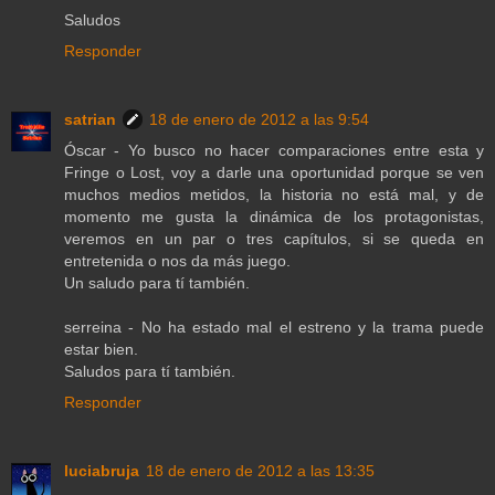
Saludos
Responder
satrian
18 de enero de 2012 a las 9:54
Óscar - Yo busco no hacer comparaciones entre esta y
Fringe o Lost, voy a darle una oportunidad porque se ven
muchos medios metidos, la historia no está mal, y de
momento me gusta la dinámica de los protagonistas,
veremos en un par o tres capítulos, si se queda en
entretenida o nos da más juego.
Un saludo para tí también.
serreina - No ha estado mal el estreno y la trama puede
estar bien.
Saludos para tí también.
Responder
luciabruja
18 de enero de 2012 a las 13:35