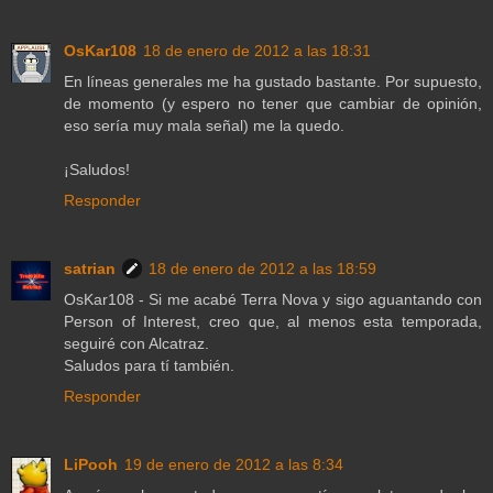
OsKar108
18 de enero de 2012 a las 18:31
En líneas generales me ha gustado bastante. Por supuesto,
de momento (y espero no tener que cambiar de opinión,
eso sería muy mala señal) me la quedo.
¡Saludos!
Responder
satrian
18 de enero de 2012 a las 18:59
OsKar108 - Si me acabé Terra Nova y sigo aguantando con
Person of Interest, creo que, al menos esta temporada,
seguiré con Alcatraz.
Saludos para tí también.
Responder
LiPooh
19 de enero de 2012 a las 8:34