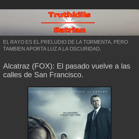
EL RAYO ES EL PRELUDIO DE LA TORMENTA, PERO
TAMBIEN APORTA LUZ A LA OSCURIDAD.
Alcatraz (FOX): El pasado vuelve a las
calles de San Francisco.