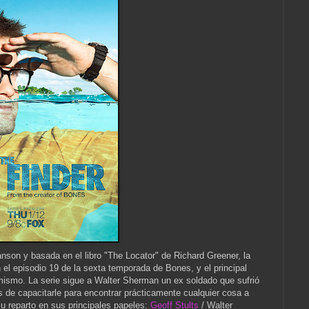
nson y basada en el libro "The Locator" de Richard Greener, la
 el episodio 19 de la sexta temporada de Bones, y el principal
 mismo. La serie sigue a Walter Sherman un ex soldado que sufrió
 de capacitarle para encontrar prácticamente cualquier cosa a
u reparto en sus principales papeles:
Geoff Stults
/ Walter