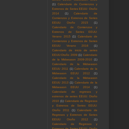
(1)
Calendario de Comienzos y
Estrenos de Series EEUU: Otoño
2014
(1)
Calendario de
Comienzos y Estrenos de Series
EEUU: Otoño 2015
(1)
Calendario de Comienzos y
Estrenos de Series EEUU:
Verano 2015
(1)
Calendario de
Comienzos y Estrenos de Series
EEUU: Verano 2016
(1)
Calendario de inicio de series
EEUU:Otoño 2009
(1)
Calendario
de la Midseason 2009-2010
(1)
Calendario de la Midseason
EEUU 2011
(1)
Calendario de la
Midseason EEUU 2012
(1)
Calendario de la Midseason
EEUU 2013
(1)
Calendario de la
Midseason EEUU 2014
(1)
Calendario de regresos y
estrenos de series EEUU: Otoño
2010
(1)
Calendario de Regresos
y Estrenos de Series EEUU:
Otoño 2011
(1)
Calendario de
Regresos y Estrenos de Series
EEUU: Otoño 2012
(1)
Calendario de Regresos y
Estrenos de Series EEUU: Otoño