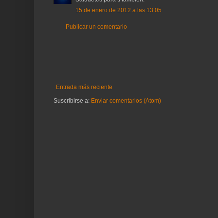
15 de enero de 2012 a las 13:05
Publicar un comentario
Entrada más reciente
Suscribirse a:
Enviar comentarios (Atom)