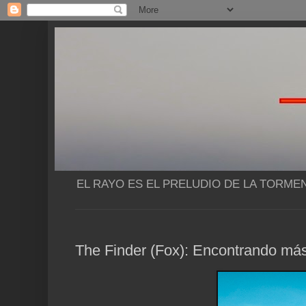
EL RAYO ES EL PRELUDIO DE LA TORME
The Finder (Fox): Encontrando más