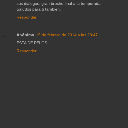
sus diálogos, gran broche final a la temporada.
Saludos para tí también.
Responder
Anónimo
15 de febrero de 2014 a las 20:47
ESTA DE PELOS
Responder