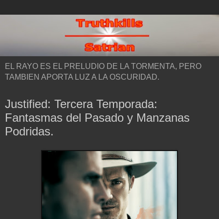
EL RAYO ES EL PRELUDIO DE LA TORMENTA, PERO
TAMBIEN APORTA LUZ A LA OSCURIDAD.
Justified: Tercera Temporada:
Fantasmas del Pasado y Manzanas
Podridas.