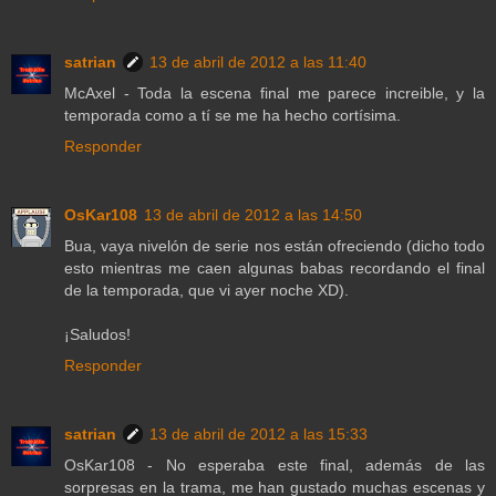
satrian
13 de abril de 2012 a las 11:40
McAxel - Toda la escena final me parece increible, y la
temporada como a tí se me ha hecho cortísima.
Responder
OsKar108
13 de abril de 2012 a las 14:50
Bua, vaya nivelón de serie nos están ofreciendo (dicho todo
esto mientras me caen algunas babas recordando el final
de la temporada, que vi ayer noche XD).
¡Saludos!
Responder
satrian
13 de abril de 2012 a las 15:33
OsKar108 - No esperaba este final, además de las
sorpresas en la trama, me han gustado muchas escenas y