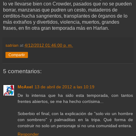
lo ve llevarse bien con Crowder, pasados que no se pueden
borrar, manzanas que pudren un cesto, mataderos de
cerditos-hucha sangrientos, transplantes de órganos de lo
más extraños y divertidos, violencia, muertos, grandes
frases, en fin otra gran temporada más en Harlan.
satrian
at
4/12/2012 01:46:00 p. m.
Compartir
5 comentarios:
McAxel
13 de abril de 2012 a las 10:19
De lo intensa que ha sido esta temporada, con tantos
frentes abiertos, se me ha hecho cortísima...
Soberbio el final, con la explicación de "solo vio un hombre
con sombrero" y palmaditas en la tripa. Qué forma de
construir no solo un personaje si no una comunidad entera.
Responder