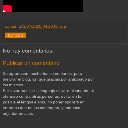
satrian
at
2/07/2020 04:20:00 p. m.
Compartir
No hay comentarios:
Publicar un comentario
Se agradecen mucho tus comentarios, para
mejorar el blog, así que gracias por anticipado por
los mismos.
Por favor no utilices lenguaje soez, malsonante, ni
ofensivo contra otras personas, evitar en lo
posible el lenguaje sms, no poner spoilers en
entradas que no los contengan, y tampoco
adjuntar enlaces.