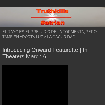
EL RAYO ES EL PRELUDIO DE LA TORMENTA, PERO
TAMBIEN APORTA LUZ A LA OSCURIDAD.
Introducing Onward Featurette | In
Theaters March 6