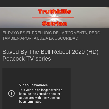
EL RAYO ES EL PRELUDIO DE LA TORMENTA, PERO
TAMBIEN APORTA LUZ A LA OSCURIDAD.
Saved By The Bell Reboot 2020 (HD)
Peacock TV series