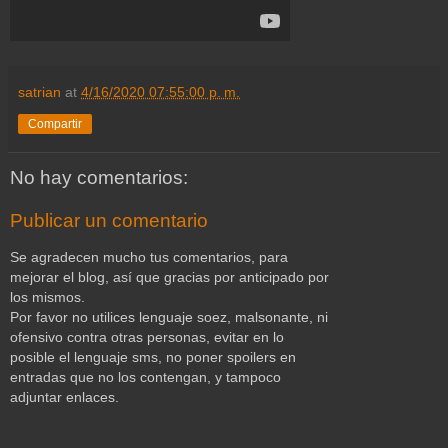
satrian
at
4/16/2020 07:55:00 p. m.
Compartir
No hay comentarios:
Publicar un comentario
Se agradecen mucho tus comentarios, para
mejorar el blog, así que gracias por anticipado por
los mismos.
Por favor no utilices lenguaje soez, malsonante, ni
ofensivo contra otras personas, evitar en lo
posible el lenguaje sms, no poner spoilers en
entradas que no los contengan, y tampoco
adjuntar enlaces.