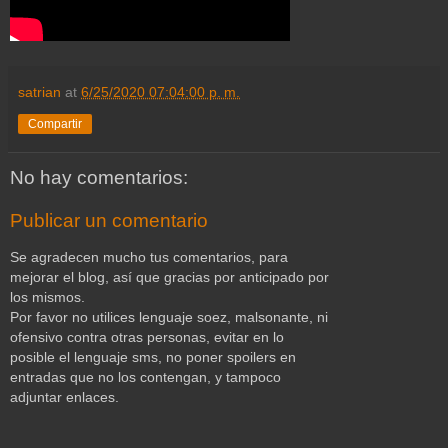
satrian
at
6/25/2020 07:04:00 p. m.
Compartir
No hay comentarios:
Publicar un comentario
Se agradecen mucho tus comentarios, para
mejorar el blog, así que gracias por anticipado por
los mismos.
Por favor no utilices lenguaje soez, malsonante, ni
ofensivo contra otras personas, evitar en lo
posible el lenguaje sms, no poner spoilers en
entradas que no los contengan, y tampoco
adjuntar enlaces.