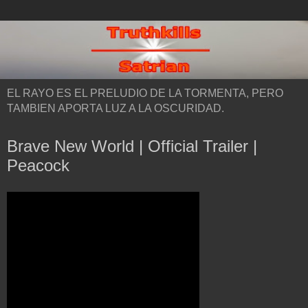
EL RAYO ES EL PRELUDIO DE LA TORMENTA, PERO
TAMBIEN APORTA LUZ A LA OSCURIDAD.
Brave New World | Official Trailer |
Peacock