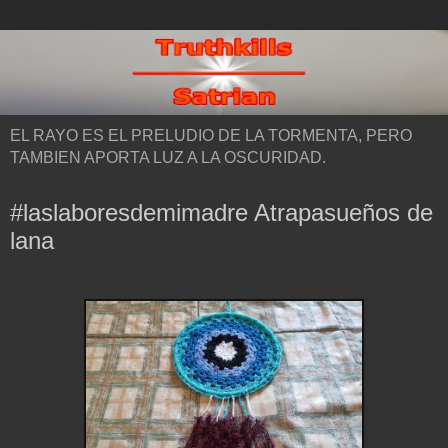
EL RAYO ES EL PRELUDIO DE LA TORMENTA, PERO
TAMBIEN APORTA LUZ A LA OSCURIDAD.
#laslaboresdemimadre Atrapasueños de
lana