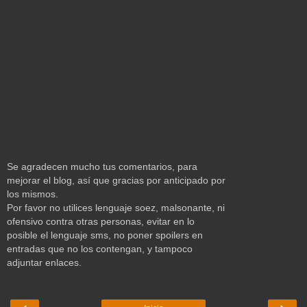
Se agradecen mucho tus comentarios, para
mejorar el blog, así que gracias por anticipado por
los mismos.
Por favor no utilices lenguaje soez, malsonante, ni
ofensivo contra otras personas, evitar en lo
posible el lenguaje sms, no poner spoilers en
entradas que no los contengan, y tampoco
adjuntar enlaces.