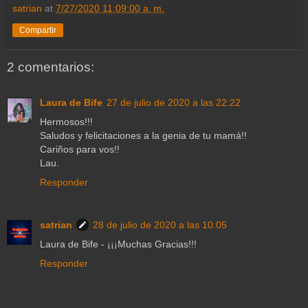
satrian
at
7/27/2020 11:09:00 a. m.
Compartir
2 comentarios:
Laura de Bife
27 de julio de 2020 a las 22:22
Hermosos!!!
Saludos y felicitaciones a la genia de tu mamá!!
Cariños para vos!!
Lau.
Responder
satrian
28 de julio de 2020 a las 10:05
Laura de Bife - ¡¡¡Muchas Gracias!!!
Responder