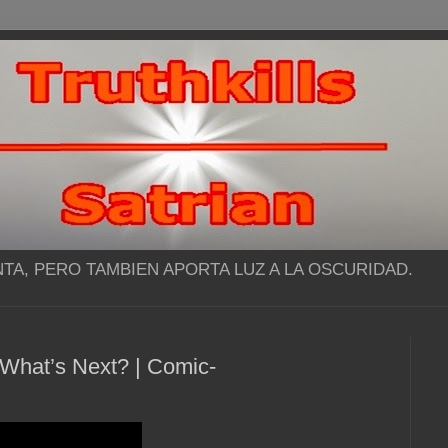
NTA, PERO TAMBIEN APORTA LUZ A LA OSCURIDAD.
 What’s Next? | Comic-