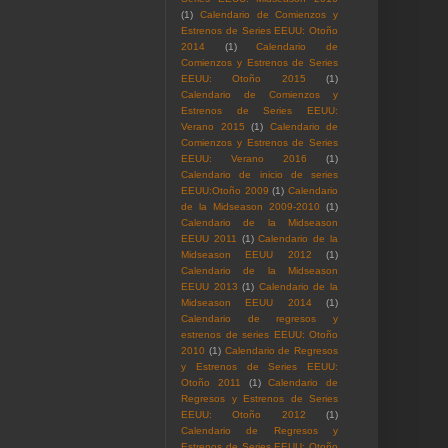
(1)
Calendario de Comienzos y
Estrenos de Series EEUU: Otoño
2014
(1)
Calendario de
Comienzos y Estrenos de Series
EEUU: Otoño 2015
(1)
Calendario de Comienzos y
Estrenos de Series EEUU:
Verano 2015
(1)
Calendario de
Comienzos y Estrenos de Series
EEUU: Verano 2016
(1)
Calendario de inicio de series
EEUU:Otoño 2009
(1)
Calendario
de la Midseason 2009-2010
(1)
Calendario de la Midseason
EEUU 2011
(1)
Calendario de la
Midseason EEUU 2012
(1)
Calendario de la Midseason
EEUU 2013
(1)
Calendario de la
Midseason EEUU 2014
(1)
Calendario de regresos y
estrenos de series EEUU: Otoño
2010
(1)
Calendario de Regresos
y Estrenos de Series EEUU:
Otoño 2011
(1)
Calendario de
Regresos y Estrenos de Series
EEUU: Otoño 2012
(1)
Calendario de Regresos y
Estrenos de Series EEUU: Otoño