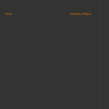
Inicio
Entrada antigua