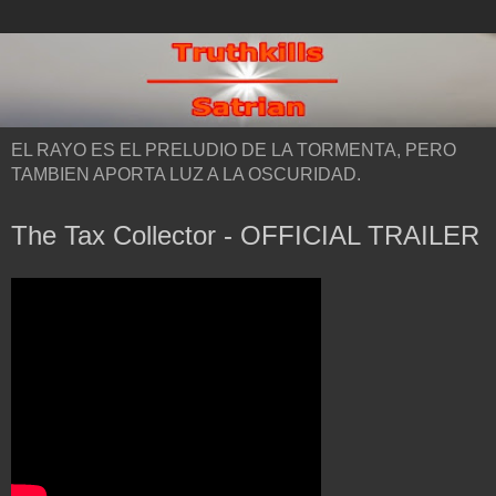
EL RAYO ES EL PRELUDIO DE LA TORMENTA, PERO
TAMBIEN APORTA LUZ A LA OSCURIDAD.
The Tax Collector - OFFICIAL TRAILER