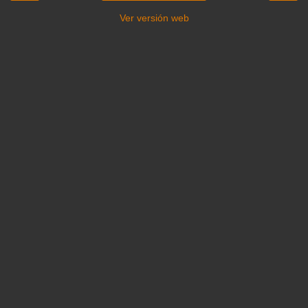
Ver versión web