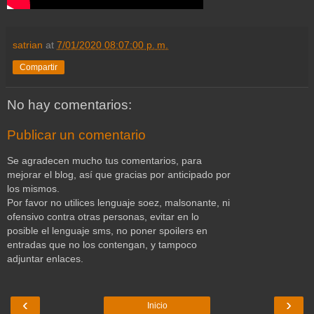
satrian
at
7/01/2020 08:07:00 p. m.
Compartir
No hay comentarios:
Publicar un comentario
Se agradecen mucho tus comentarios, para
mejorar el blog, así que gracias por anticipado por
los mismos.
Por favor no utilices lenguaje soez, malsonante, ni
ofensivo contra otras personas, evitar en lo
posible el lenguaje sms, no poner spoilers en
entradas que no los contengan, y tampoco
adjuntar enlaces.
‹
›
Inicio