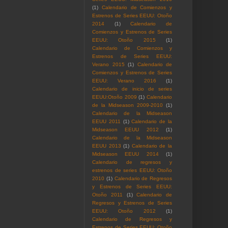
(1)
Calendario de Comienzos y
Estrenos de Series EEUU: Otoño
2014
(1)
Calendario de
Comienzos y Estrenos de Series
EEUU: Otoño 2015
(1)
Calendario de Comienzos y
Estrenos de Series EEUU:
Verano 2015
(1)
Calendario de
Comienzos y Estrenos de Series
EEUU: Verano 2016
(1)
Calendario de inicio de series
EEUU:Otoño 2009
(1)
Calendario
de la Midseason 2009-2010
(1)
Calendario de la Midseason
EEUU 2011
(1)
Calendario de la
Midseason EEUU 2012
(1)
Calendario de la Midseason
EEUU 2013
(1)
Calendario de la
Midseason EEUU 2014
(1)
Calendario de regresos y
estrenos de series EEUU: Otoño
2010
(1)
Calendario de Regresos
y Estrenos de Series EEUU:
Otoño 2011
(1)
Calendario de
Regresos y Estrenos de Series
EEUU: Otoño 2012
(1)
Calendario de Regresos y
Estrenos de Series EEUU: Otoño