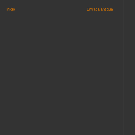
Inicio
Entrada antigua