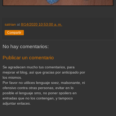
satrian
at
8/14/2020 10:53:00 a. m.
Compartir
No hay comentarios:
Publicar un comentario
Se agradecen mucho tus comentarios, para
mejorar el blog, así que gracias por anticipado por
los mismos.
Por favor no utilices lenguaje soez, malsonante, ni
ofensivo contra otras personas, evitar en lo
posible el lenguaje sms, no poner spoilers en
entradas que no los contengan, y tampoco
adjuntar enlaces.