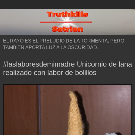
EL RAYO ES EL PRELUDIO DE LA TORMENTA, PERO
TAMBIEN APORTA LUZ A LA OSCURIDAD.
#laslaboresdemimadre Unicornio de lana
realizado con labor de bolillos