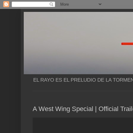
EL RAYO ES EL PRELUDIO DE LA TORME
A West Wing Special | Official Tra