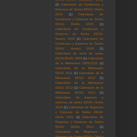
(1)
Calendario de Comienzos y
Estrenos de Series EEUU: Otoño
2014
(1)
Calendario de
Comienzos y Estrenos de Series
EEUU: Otoño 2015
(1)
Calendario de Comienzos y
Estrenos de Series EEUU:
Verano 2015
(1)
Calendario de
Comienzos y Estrenos de Series
EEUU: Verano 2016
(1)
Calendario de inicio de series
EEUU:Otoño 2009
(1)
Calendario
de la Midseason 2009-2010
(1)
Calendario de la Midseason
EEUU 2011
(1)
Calendario de la
Midseason EEUU 2012
(1)
Calendario de la Midseason
EEUU 2013
(1)
Calendario de la
Midseason EEUU 2014
(1)
Calendario de regresos y
estrenos de series EEUU: Otoño
2010
(1)
Calendario de Regresos
y Estrenos de Series EEUU:
Otoño 2011
(1)
Calendario de
Regresos y Estrenos de Series
EEUU: Otoño 2012
(1)
Calendario de Regresos y
Estrenos de Series EEUU: Otoño