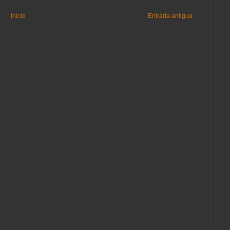
Inicio
Entrada antigua