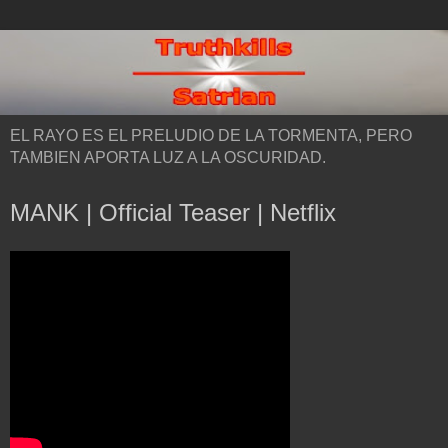
EL RAYO ES EL PRELUDIO DE LA TORMENTA, PERO
TAMBIEN APORTA LUZ A LA OSCURIDAD.
MANK | Official Teaser | Netflix