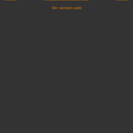
Ver versión web