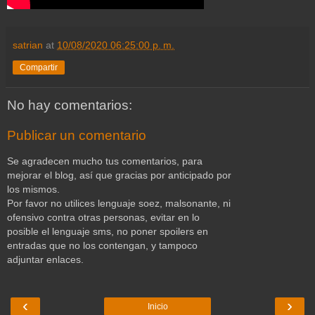
satrian
at
10/08/2020 06:25:00 p. m.
Compartir
No hay comentarios:
Publicar un comentario
Se agradecen mucho tus comentarios, para
mejorar el blog, así que gracias por anticipado por
los mismos.
Por favor no utilices lenguaje soez, malsonante, ni
ofensivo contra otras personas, evitar en lo
posible el lenguaje sms, no poner spoilers en
entradas que no los contengan, y tampoco
adjuntar enlaces.
‹
›
Inicio