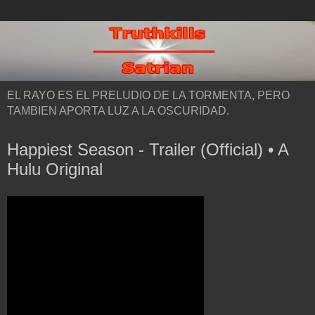
EL RAYO ES EL PRELUDIO DE LA TORMENTA, PERO
TAMBIEN APORTA LUZ A LA OSCURIDAD.
Happiest Season - Trailer (Official) • A
Hulu Original