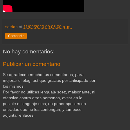
satrian
at
11/09/2020 09:05:00 p. m.
Compartir
No hay comentarios:
Publicar un comentario
Se agradecen mucho tus comentarios, para
mejorar el blog, así que gracias por anticipado por
los mismos.
Por favor no utilices lenguaje soez, malsonante, ni
ofensivo contra otras personas, evitar en lo
posible el lenguaje sms, no poner spoilers en
entradas que no los contengan, y tampoco
adjuntar enlaces.