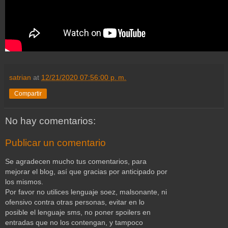
satrian
at
12/21/2020 07:56:00 p. m.
Compartir
No hay comentarios:
Publicar un comentario
Se agradecen mucho tus comentarios, para
mejorar el blog, así que gracias por anticipado por
los mismos.
Por favor no utilices lenguaje soez, malsonante, ni
ofensivo contra otras personas, evitar en lo
posible el lenguaje sms, no poner spoilers en
entradas que no los contengan, y tampoco