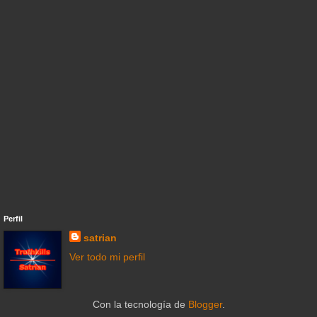
Perfil
satrian
Ver todo mi perfil
Con la tecnología de
Blogger
.