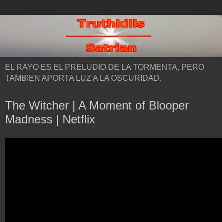
EL RAYO ES EL PRELUDIO DE LA TORMENTA, PERO
TAMBIEN APORTA LUZ A LA OSCURIDAD.
The Witcher | A Moment of Blooper
Madness | Netflix