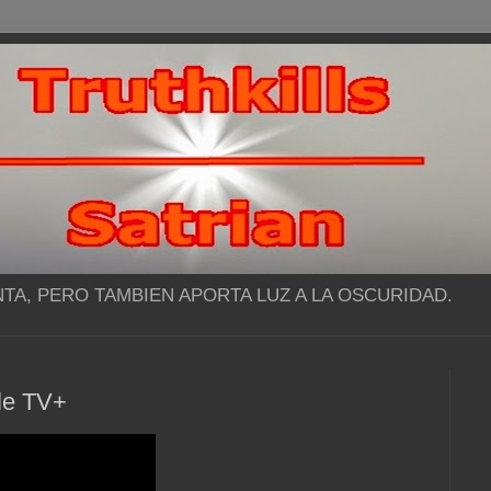
NTA, PERO TAMBIEN APORTA LUZ A LA OSCURIDAD.
ple TV+