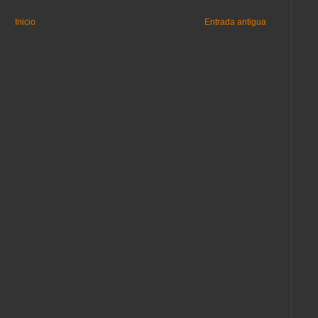
Inicio
Entrada antigua