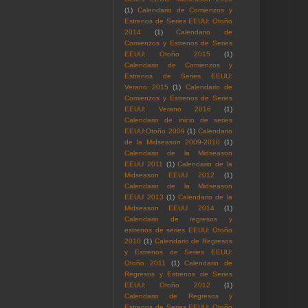
(1)
Calendario de Comienzos y
Estrenos de Series EEUU: Otoño
2014
(1)
Calendario de
Comienzos y Estrenos de Series
EEUU: Otoño 2015
(1)
Calendario de Comienzos y
Estrenos de Series EEUU:
Verano 2015
(1)
Calendario de
Comienzos y Estrenos de Series
EEUU: Verano 2016
(1)
Calendario de inicio de series
EEUU:Otoño 2009
(1)
Calendario
de la Midseason 2009-2010
(1)
Calendario de la Midseason
EEUU 2011
(1)
Calendario de la
Midseason EEUU 2012
(1)
Calendario de la Midseason
EEUU 2013
(1)
Calendario de la
Midseason EEUU 2014
(1)
Calendario de regresos y
estrenos de series EEUU: Otoño
2010
(1)
Calendario de Regresos
y Estrenos de Series EEUU:
Otoño 2011
(1)
Calendario de
Regresos y Estrenos de Series
EEUU: Otoño 2012
(1)
Calendario de Regresos y
Estrenos de Series EEUU: Otoño