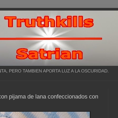
NTA, PERO TAMBIEN APORTA LUZ A LA OSCURIDAD.
on pijama de lana confeccionados con