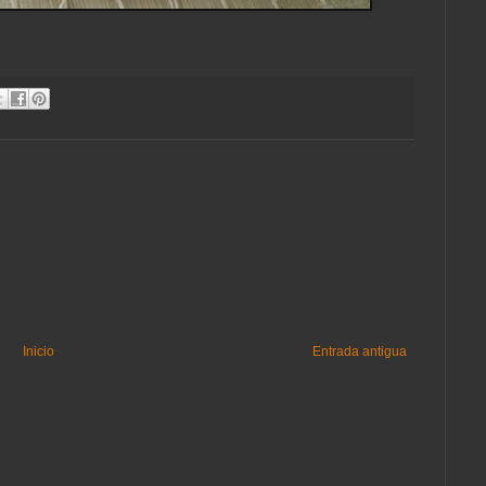
Inicio
Entrada antigua