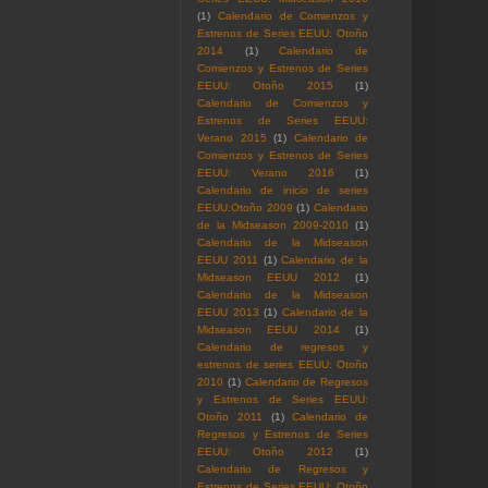
(1)
Calendario de Comienzos y
Estrenos de Series EEUU: Otoño
2014
(1)
Calendario de
Comienzos y Estrenos de Series
EEUU: Otoño 2015
(1)
Calendario de Comienzos y
Estrenos de Series EEUU:
Verano 2015
(1)
Calendario de
Comienzos y Estrenos de Series
EEUU: Verano 2016
(1)
Calendario de inicio de series
EEUU:Otoño 2009
(1)
Calendario
de la Midseason 2009-2010
(1)
Calendario de la Midseason
EEUU 2011
(1)
Calendario de la
Midseason EEUU 2012
(1)
Calendario de la Midseason
EEUU 2013
(1)
Calendario de la
Midseason EEUU 2014
(1)
Calendario de regresos y
estrenos de series EEUU: Otoño
2010
(1)
Calendario de Regresos
y Estrenos de Series EEUU:
Otoño 2011
(1)
Calendario de
Regresos y Estrenos de Series
EEUU: Otoño 2012
(1)
Calendario de Regresos y
Estrenos de Series EEUU: Otoño