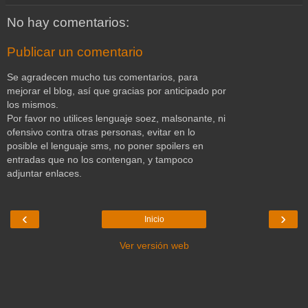
No hay comentarios:
Publicar un comentario
Se agradecen mucho tus comentarios, para
mejorar el blog, así que gracias por anticipado por
los mismos.
Por favor no utilices lenguaje soez, malsonante, ni
ofensivo contra otras personas, evitar en lo
posible el lenguaje sms, no poner spoilers en
entradas que no los contengan, y tampoco
adjuntar enlaces.
‹
›
Inicio
Ver versión web