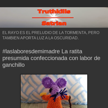
EL RAYO ES EL PRELUDIO DE LA TORMENTA, PERO
TAMBIEN APORTA LUZ A LA OSCURIDAD.
#laslaboresdemimadre La ratita
presumida confeccionada con labor de
ganchillo