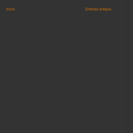
Inicio
Entrada antigua