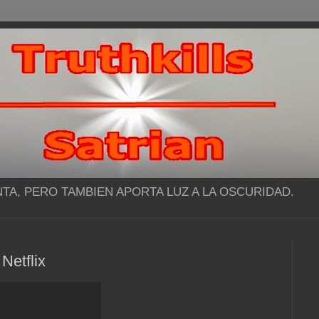
NTA, PERO TAMBIEN APORTA LUZ A LA OSCURIDAD.
 Netflix