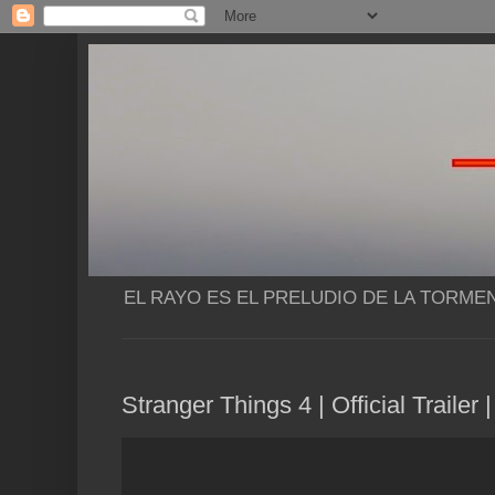
EL RAYO ES EL PRELUDIO DE LA TORME
Stranger Things 4 | Official Trailer |