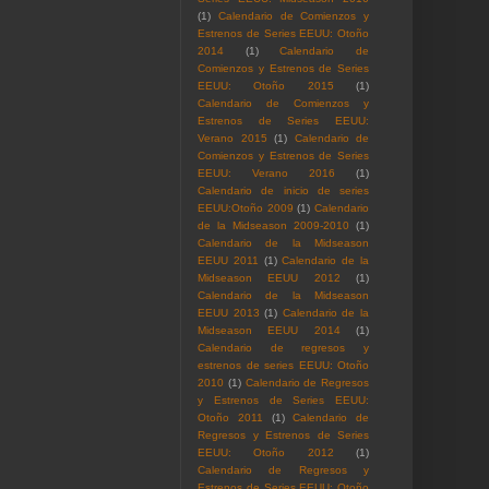
(1)
Calendario de Comienzos y
Estrenos de Series EEUU: Otoño
2014
(1)
Calendario de
Comienzos y Estrenos de Series
EEUU: Otoño 2015
(1)
Calendario de Comienzos y
Estrenos de Series EEUU:
Verano 2015
(1)
Calendario de
Comienzos y Estrenos de Series
EEUU: Verano 2016
(1)
Calendario de inicio de series
EEUU:Otoño 2009
(1)
Calendario
de la Midseason 2009-2010
(1)
Calendario de la Midseason
EEUU 2011
(1)
Calendario de la
Midseason EEUU 2012
(1)
Calendario de la Midseason
EEUU 2013
(1)
Calendario de la
Midseason EEUU 2014
(1)
Calendario de regresos y
estrenos de series EEUU: Otoño
2010
(1)
Calendario de Regresos
y Estrenos de Series EEUU:
Otoño 2011
(1)
Calendario de
Regresos y Estrenos de Series
EEUU: Otoño 2012
(1)
Calendario de Regresos y
Estrenos de Series EEUU: Otoño