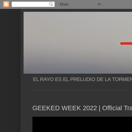
EL RAYO ES EL PRELUDIO DE LA TORME
GEEKED WEEK 2022 | Official Traile