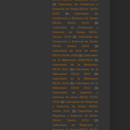
(1)
Calendario de Comienzos y
Estrenos de Series EEUU: Otoño
2014
(1)
Calendario de
Comienzos y Estrenos de Series
EEUU: Otoño 2015
(1)
Calendario de Comienzos y
Estrenos de Series EEUU:
Verano 2015
(1)
Calendario de
Comienzos y Estrenos de Series
EEUU: Verano 2016
(1)
Calendario de inicio de series
EEUU:Otoño 2009
(1)
Calendario
de la Midseason 2009-2010
(1)
Calendario de la Midseason
EEUU 2011
(1)
Calendario de la
Midseason EEUU 2012
(1)
Calendario de la Midseason
EEUU 2013
(1)
Calendario de la
Midseason EEUU 2014
(1)
Calendario de regresos y
estrenos de series EEUU: Otoño
2010
(1)
Calendario de Regresos
y Estrenos de Series EEUU:
Otoño 2011
(1)
Calendario de
Regresos y Estrenos de Series
EEUU: Otoño 2012
(1)
Calendario de Regresos y
Estrenos de Series EEUU: Otoño