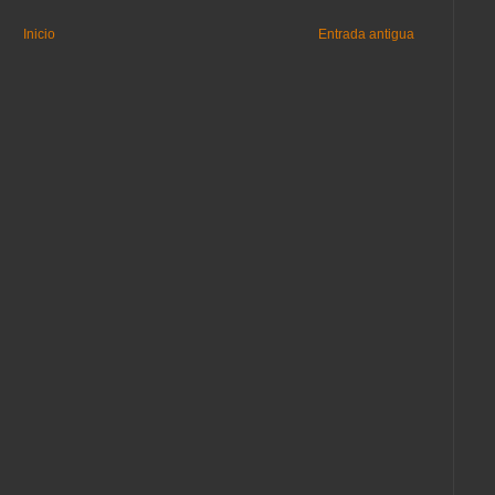
Inicio
Entrada antigua