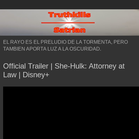
EL RAYO ES EL PRELUDIO DE LA TORMENTA, PERO
TAMBIEN APORTA LUZ A LA OSCURIDAD.
Official Trailer | She-Hulk: Attorney at
Law | Disney+