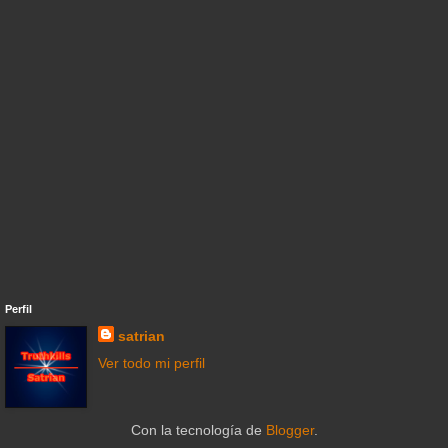
Perfil
satrian
Ver todo mi perfil
Con la tecnología de
Blogger
.