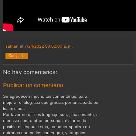
satrian
at
7/24/2022 09:02:00 a. m.
Compartir
No hay comentarios:
Publicar un comentario
Se agradecen mucho tus comentarios, para
mejorar el blog, así que gracias por anticipado por
los mismos.
Por favor no utilices lenguaje soez, malsonante, ni
ofensivo contra otras personas, evitar en lo
posible el lenguaje sms, no poner spoilers en
entradas que no los contengan, y tampoco