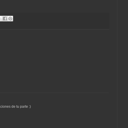
aciones de tu parte :)