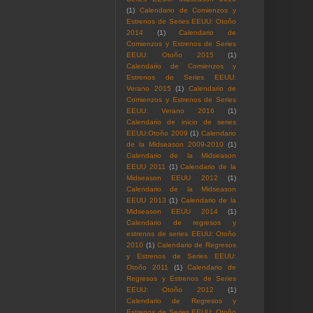
(1)
Calendario de Comienzos y
Estrenos de Series EEUU: Otoño
2014
(1)
Calendario de
Comienzos y Estrenos de Series
EEUU: Otoño 2015
(1)
Calendario de Comienzos y
Estrenos de Series EEUU:
Verano 2015
(1)
Calendario de
Comienzos y Estrenos de Series
EEUU: Verano 2016
(1)
Calendario de inicio de series
EEUU:Otoño 2009
(1)
Calendario
de la Midseason 2009-2010
(1)
Calendario de la Midseason
EEUU 2011
(1)
Calendario de la
Midseason EEUU 2012
(1)
Calendario de la Midseason
EEUU 2013
(1)
Calendario de la
Midseason EEUU 2014
(1)
Calendario de regresos y
estrenos de series EEUU: Otoño
2010
(1)
Calendario de Regresos
y Estrenos de Series EEUU:
Otoño 2011
(1)
Calendario de
Regresos y Estrenos de Series
EEUU: Otoño 2012
(1)
Calendario de Regresos y
Estrenos de Series EEUU: Otoño