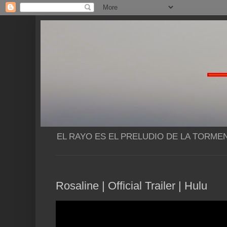
EL RAYO ES EL PRELUDIO DE LA TORME
Rosaline | Official Trailer | Hulu