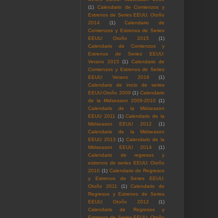
(1)
Calendario de Comienzos y
Estrenos de Series EEUU: Otoño
2014
(1)
Calendario de
Comienzos y Estrenos de Series
EEUU: Otoño 2015
(1)
Calendario de Comienzos y
Estrenos de Series EEUU:
Verano 2015
(1)
Calendario de
Comienzos y Estrenos de Series
EEUU: Verano 2016
(1)
Calendario de inicio de series
EEUU:Otoño 2009
(1)
Calendario
de la Midseason 2009-2010
(1)
Calendario de la Midseason
EEUU 2011
(1)
Calendario de la
Midseason EEUU 2012
(1)
Calendario de la Midseason
EEUU 2013
(1)
Calendario de la
Midseason EEUU 2014
(1)
Calendario de regresos y
estrenos de series EEUU: Otoño
2010
(1)
Calendario de Regresos
y Estrenos de Series EEUU:
Otoño 2011
(1)
Calendario de
Regresos y Estrenos de Series
EEUU: Otoño 2012
(1)
Calendario de Regresos y
Estrenos de Series EEUU: Otoño