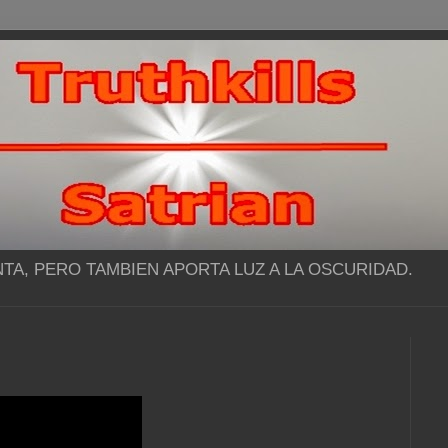
NTA, PERO TAMBIEN APORTA LUZ A LA OSCURIDAD.