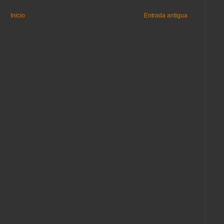
Inicio
Entrada antigua