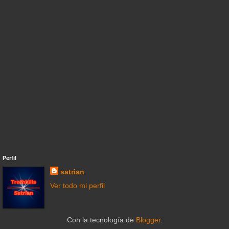
Perfil
satrian
Ver todo mi perfil
Con la tecnología de
Blogger
.