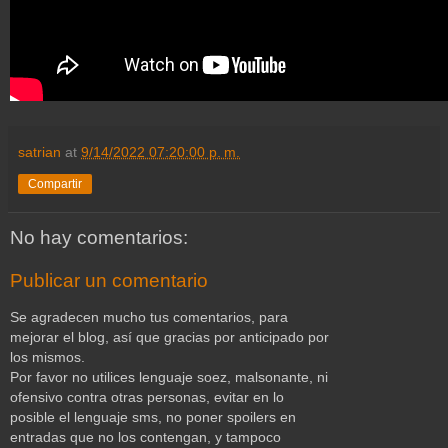
satrian
at
9/14/2022 07:20:00 p. m.
Compartir
No hay comentarios:
Publicar un comentario
Se agradecen mucho tus comentarios, para
mejorar el blog, así que gracias por anticipado por
los mismos.
Por favor no utilices lenguaje soez, malsonante, ni
ofensivo contra otras personas, evitar en lo
posible el lenguaje sms, no poner spoilers en
entradas que no los contengan, y tampoco