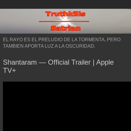
EL RAYO ES EL PRELUDIO DE LA TORMENTA, PERO
TAMBIEN APORTA LUZ A LA OSCURIDAD.
Shantaram — Official Trailer | Apple
TV+