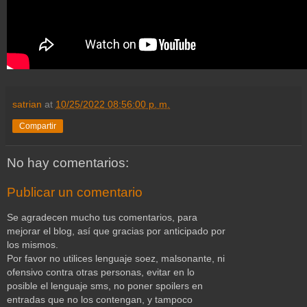
satrian
at
10/25/2022 08:56:00 p. m.
Compartir
No hay comentarios:
Publicar un comentario
Se agradecen mucho tus comentarios, para
mejorar el blog, así que gracias por anticipado por
los mismos.
Por favor no utilices lenguaje soez, malsonante, ni
ofensivo contra otras personas, evitar en lo
posible el lenguaje sms, no poner spoilers en
entradas que no los contengan, y tampoco