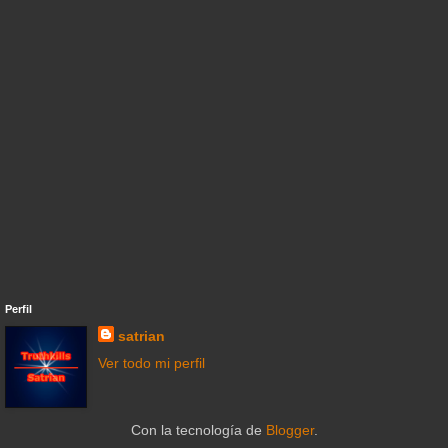
Perfil
satrian
Ver todo mi perfil
Con la tecnología de
Blogger
.