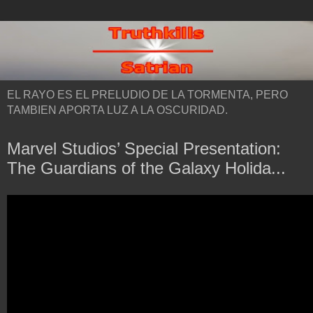
EL RAYO ES EL PRELUDIO DE LA TORMENTA, PERO
TAMBIEN APORTA LUZ A LA OSCURIDAD.
Marvel Studios’ Special Presentation:
The Guardians of the Galaxy Holida...