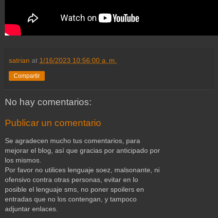
satrian
at
1/16/2023 10:56:00 a. m.
Compartir
No hay comentarios:
Publicar un comentario
Se agradecen mucho tus comentarios, para
mejorar el blog, así que gracias por anticipado por
los mismos.
Por favor no utilices lenguaje soez, malsonante, ni
ofensivo contra otras personas, evitar en lo
posible el lenguaje sms, no poner spoilers en
entradas que no los contengan, y tampoco
adjuntar enlaces.