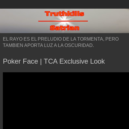
EL RAYO ES EL PRELUDIO DE LA TORMENTA, PERO
TAMBIEN APORTA LUZ A LA OSCURIDAD.
Poker Face | TCA Exclusive Look