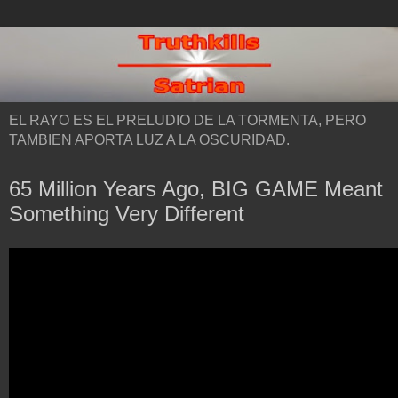
EL RAYO ES EL PRELUDIO DE LA TORMENTA, PERO
TAMBIEN APORTA LUZ A LA OSCURIDAD.
65 Million Years Ago, BIG GAME Meant
Something Very Different