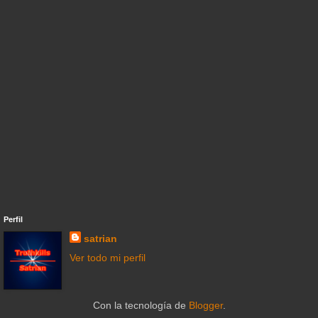
Perfil
satrian
Ver todo mi perfil
Con la tecnología de
Blogger
.