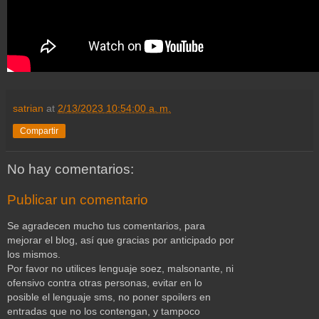
satrian
at
2/13/2023 10:54:00 a. m.
Compartir
No hay comentarios:
Publicar un comentario
Se agradecen mucho tus comentarios, para
mejorar el blog, así que gracias por anticipado por
los mismos.
Por favor no utilices lenguaje soez, malsonante, ni
ofensivo contra otras personas, evitar en lo
posible el lenguaje sms, no poner spoilers en
entradas que no los contengan, y tampoco