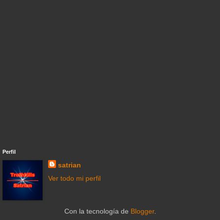
Perfil
satrian
Ver todo mi perfil
Con la tecnología de
Blogger
.