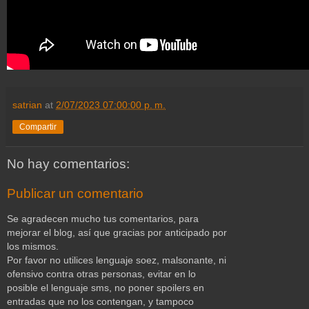
satrian
at
2/07/2023 07:00:00 p. m.
Compartir
No hay comentarios:
Publicar un comentario
Se agradecen mucho tus comentarios, para
mejorar el blog, así que gracias por anticipado por
los mismos.
Por favor no utilices lenguaje soez, malsonante, ni
ofensivo contra otras personas, evitar en lo
posible el lenguaje sms, no poner spoilers en
entradas que no los contengan, y tampoco