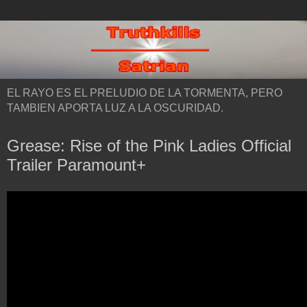
EL RAYO ES EL PRELUDIO DE LA TORMENTA, PERO
TAMBIEN APORTA LUZ A LA OSCURIDAD.
Grease: Rise of the Pink Ladies Official
Trailer Paramount+