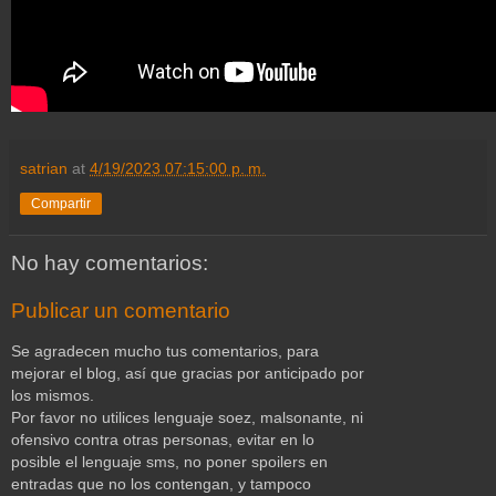
satrian
at
4/19/2023 07:15:00 p. m.
Compartir
No hay comentarios:
Publicar un comentario
Se agradecen mucho tus comentarios, para
mejorar el blog, así que gracias por anticipado por
los mismos.
Por favor no utilices lenguaje soez, malsonante, ni
ofensivo contra otras personas, evitar en lo
posible el lenguaje sms, no poner spoilers en
entradas que no los contengan, y tampoco