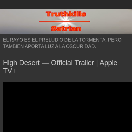
EL RAYO ES EL PRELUDIO DE LA TORMENTA, PERO
TAMBIEN APORTA LUZ A LA OSCURIDAD.
High Desert — Official Trailer | Apple
TV+