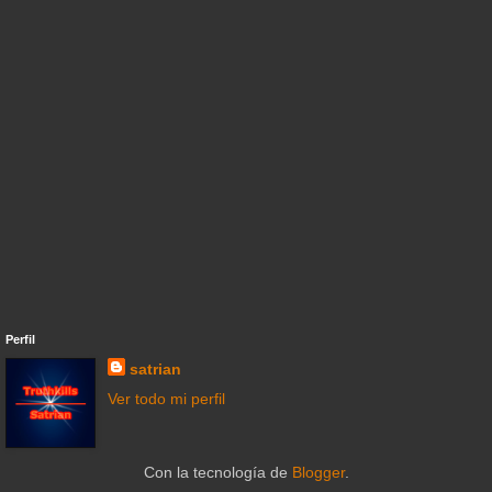
Perfil
satrian
Ver todo mi perfil
Con la tecnología de
Blogger
.